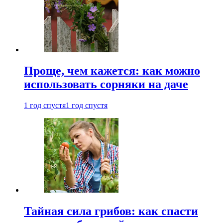
Проще, чем кажется: как можно
использовать сорняки на даче
1 год спустя
1 год спустя
Тайная сила грибов: как спасти