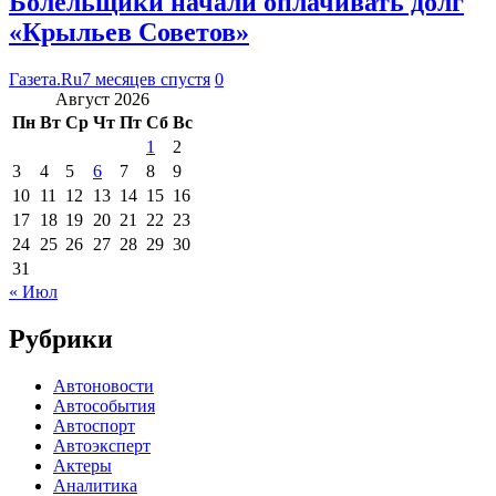
Болельщики начали оплачивать долг
«Крыльев Советов»
Газета.Ru
7 месяцев спустя
0
Август 2026
Пн
Вт
Ср
Чт
Пт
Сб
Вс
1
2
3
4
5
6
7
8
9
10
11
12
13
14
15
16
17
18
19
20
21
22
23
24
25
26
27
28
29
30
31
« Июл
Рубрики
Автоновости
Автособытия
Автоспорт
Автоэксперт
Актеры
Аналитика