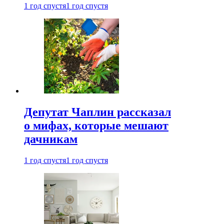
1 год спустя
1 год спустя
Депутат Чаплин рассказал
о мифах, которые мешают
дачникам
1 год спустя
1 год спустя