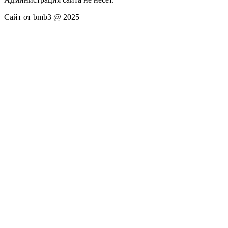
Сайт от bmb3 @ 2025