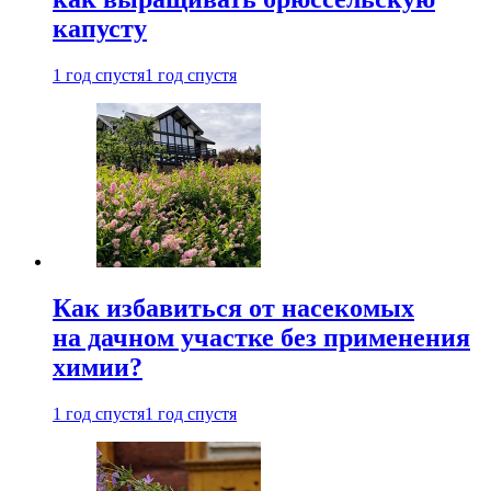
капусту
1 год спустя
1 год спустя
Как избавиться от насекомых
на дачном участке без применения
химии?
1 год спустя
1 год спустя