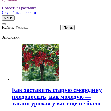
Новостная рассылка
Случайные новости
Меню
Найти:
Заголовки
Как заставить старую смородину
плодоносить, как молодую —
такого урожая у вас еще не было