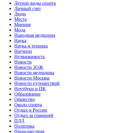
Летние виды спорта
Личный счет
Люди
Места
Мнения
Мода
Народная медицина
Наука
Наука и техника
Научпоп
Недвижимость
Новости
Новости ЗОЖ
Новости медицины
Новости Москвы
Новости путешествий
Ноутбуки и ПК
Образование
Общество
Около спорта
Отдых в России
Отдых за границей
ПДД
Политика
Происшествия