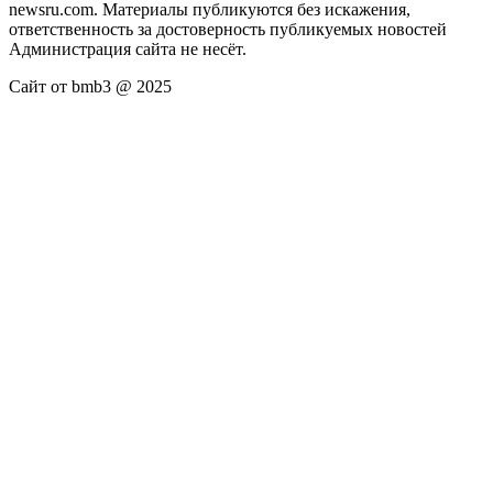
newsru.com. Материалы публикуются без искажения,
ответственность за достоверность публикуемых новостей
Администрация сайта не несёт.
Сайт от bmb3 @ 2025