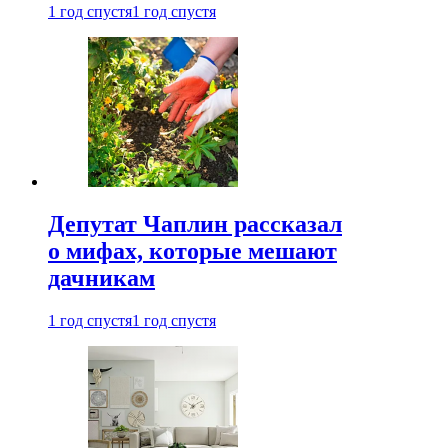
1 год спустя
1 год спустя
Депутат Чаплин рассказал
о мифах, которые мешают
дачникам
1 год спустя
1 год спустя