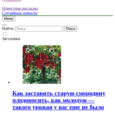
Новостная рассылка
Случайные новости
Меню
Найти:
Заголовки
Как заставить старую смородину
плодоносить, как молодую —
такого урожая у вас еще не было