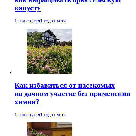
капусту
1 год спустя
1 год спустя
Как избавиться от насекомых
на дачном участке без применения
химии?
1 год спустя
1 год спустя