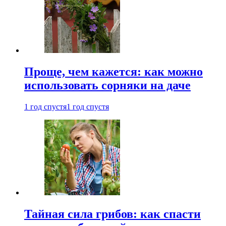
Проще, чем кажется: как можно
использовать сорняки на даче
1 год спустя
1 год спустя
Тайная сила грибов: как спасти