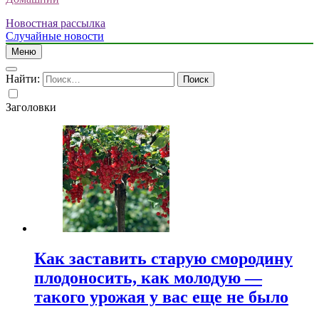
Новостная рассылка
Случайные новости
Меню
Найти:
Заголовки
Как заставить старую смородину
плодоносить, как молодую —
такого урожая у вас еще не было