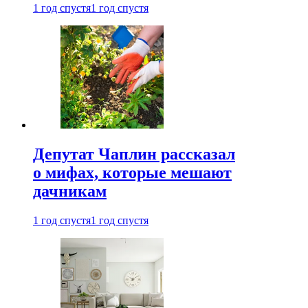
1 год спустя
1 год спустя
Депутат Чаплин рассказал
о мифах, которые мешают
дачникам
1 год спустя
1 год спустя