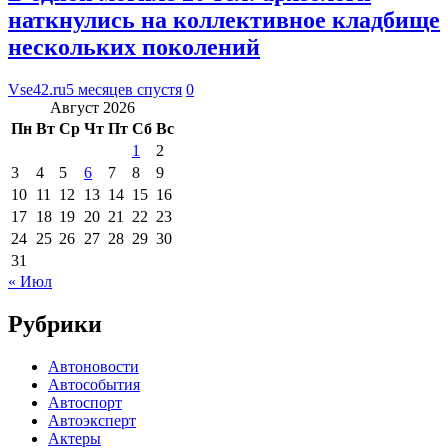
наткнулись на коллективное кладбище
нескольких поколений
Vse42.ru
5 месяцев спустя
0
Август 2026
Пн
Вт
Ср
Чт
Пт
Сб
Вс
1
2
3
4
5
6
7
8
9
10
11
12
13
14
15
16
17
18
19
20
21
22
23
24
25
26
27
28
29
30
31
« Июл
Рубрики
Автоновости
Автособытия
Автоспорт
Автоэксперт
Актеры