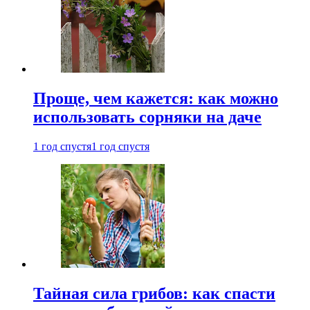
Проще, чем кажется: как можно
использовать сорняки на даче
1 год спустя
1 год спустя
Тайная сила грибов: как спасти