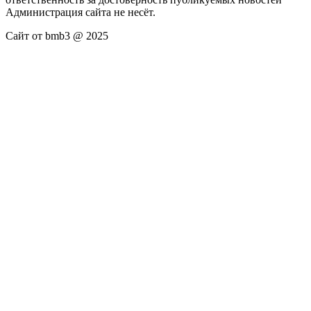
Администрация сайта не несёт.
Сайт от bmb3 @ 2025