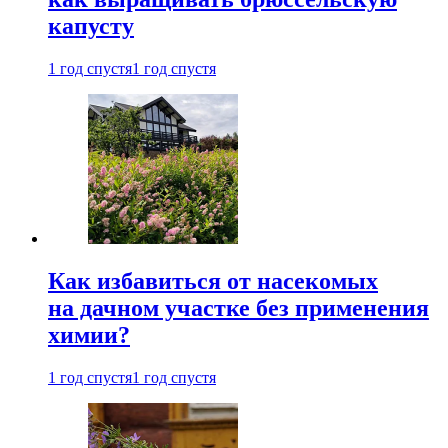
капусту
1 год спустя
1 год спустя
Как избавиться от насекомых
на дачном участке без применения
химии?
1 год спустя
1 год спустя