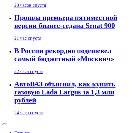
20 часов спустя
Прошла премьера пятиместной
версии бизнес-седана Senat 900
21 час спустя
В России рекордно подешевел
самый бюджетный «Москвич»
22 часа спустя
АвтоВАЗ объяснил, как купить
газовую Lada Largus за 1,3 млн
рублей
24 часа спустя
Главная