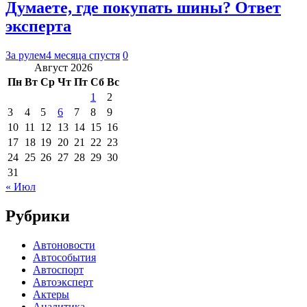
Думаете, где покупать шины? Ответ
эксперта
За рулем
4 месяца спустя
0
Август 2026
Пн
Вт
Ср
Чт
Пт
Сб
Вс
1
2
3
4
5
6
7
8
9
10
11
12
13
14
15
16
17
18
19
20
21
22
23
24
25
26
27
28
29
30
31
« Июл
Рубрики
Автоновости
Автособытия
Автоспорт
Автоэксперт
Актеры
Аналитика