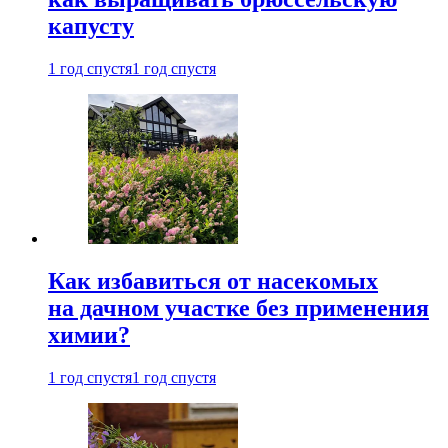
капусту
1 год спустя
1 год спустя
Как избавиться от насекомых
на дачном участке без применения
химии?
1 год спустя
1 год спустя