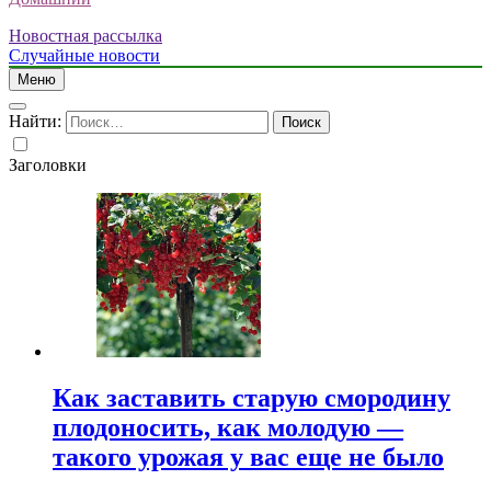
Новостная рассылка
Случайные новости
Меню
Найти:
Заголовки
Как заставить старую смородину
плодоносить, как молодую —
такого урожая у вас еще не было