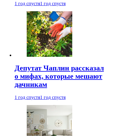
1 год спустя
1 год спустя
Депутат Чаплин рассказал
о мифах, которые мешают
дачникам
1 год спустя
1 год спустя