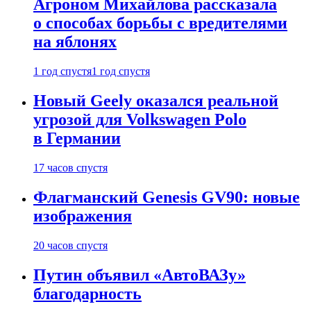
Агроном Михайлова рассказала
о способах борьбы с вредителями
на яблонях
1 год спустя
1 год спустя
Новый Geely оказался реальной
угрозой для Volkswagen Polo
в Германии
17 часов спустя
Флагманский Genesis GV90: новые
изображения
20 часов спустя
Путин объявил «АвтоВАЗу»
благодарность