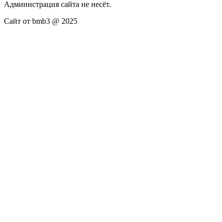
Администрация сайта не несёт.
Сайт от bmb3 @ 2025