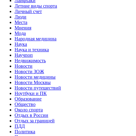
Лайфхаки
Летние виды спорта
Личный счет
Люди
Места
Мнения
Мода
Народная медицина
Наука
Наука и техника
Научпоп
Недвижимость
Новости
Новости ЗОЖ
Новости медицины
Новости Москвы
Новости путешествий
Ноутбуки и ПК
Образование
Общество
Около спорта
Отдых в России
Отдых за границей
ПДД
Политика