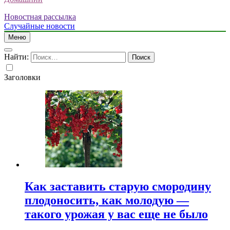
Новостная рассылка
Случайные новости
Меню
Найти:
Заголовки
Как заставить старую смородину
плодоносить, как молодую —
такого урожая у вас еще не было