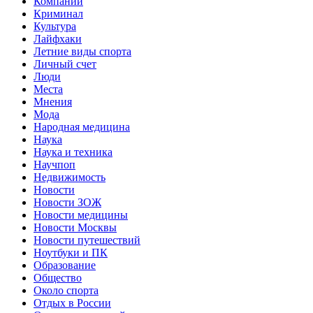
Компании
Криминал
Культура
Лайфхаки
Летние виды спорта
Личный счет
Люди
Места
Мнения
Мода
Народная медицина
Наука
Наука и техника
Научпоп
Недвижимость
Новости
Новости ЗОЖ
Новости медицины
Новости Москвы
Новости путешествий
Ноутбуки и ПК
Образование
Общество
Около спорта
Отдых в России