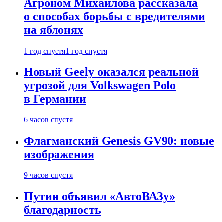
Агроном Михайлова рассказала
о способах борьбы с вредителями
на яблонях
1 год спустя
1 год спустя
Новый Geely оказался реальной
угрозой для Volkswagen Polo
в Германии
6 часов спустя
Флагманский Genesis GV90: новые
изображения
9 часов спустя
Путин объявил «АвтоВАЗу»
благодарность