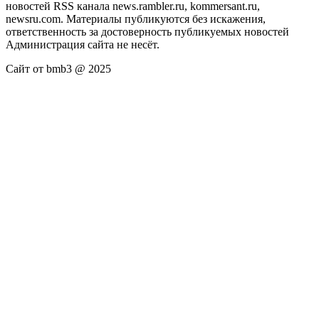
новостей RSS канала news.rambler.ru, kommersant.ru,
newsru.com. Материалы публикуются без искажения,
ответственность за достоверность публикуемых новостей
Администрация сайта не несёт.
Сайт от bmb3 @ 2025