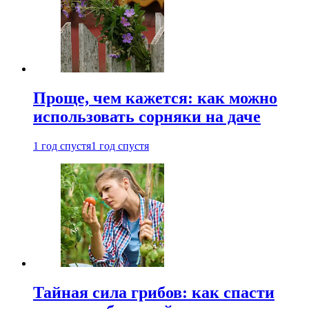
Проще, чем кажется: как можно
использовать сорняки на даче
1 год спустя
1 год спустя
Тайная сила грибов: как спасти