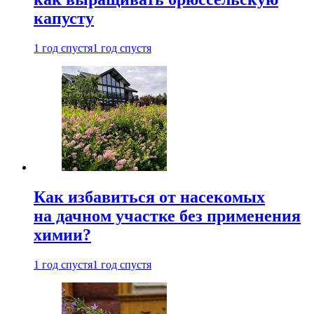
капусту
1 год спустя
1 год спустя
Как избавиться от насекомых
на дачном участке без применения
химии?
1 год спустя
1 год спустя