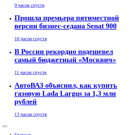
9 часов спустя
Прошла премьера пятиместной
версии бизнес-седана Senat 900
10 часов спустя
В России рекордно подешевел
самый бюджетный «Москвич»
11 часов спустя
АвтоВАЗ объяснил, как купить
газовую Lada Largus за 1,3 млн
рублей
13 часов спустя
Главная