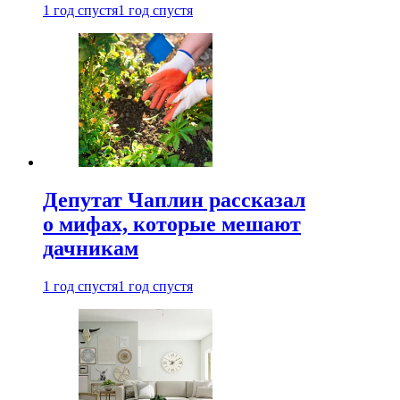
1 год спустя
1 год спустя
Депутат Чаплин рассказал
о мифах, которые мешают
дачникам
1 год спустя
1 год спустя