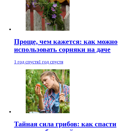
Проще, чем кажется: как можно
использовать сорняки на даче
1 год спустя
1 год спустя
Тайная сила грибов: как спасти