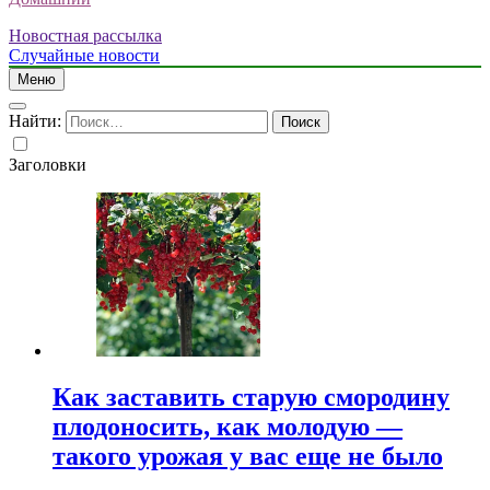
Новостная рассылка
Случайные новости
Меню
Найти:
Заголовки
Как заставить старую смородину
плодоносить, как молодую —
такого урожая у вас еще не было