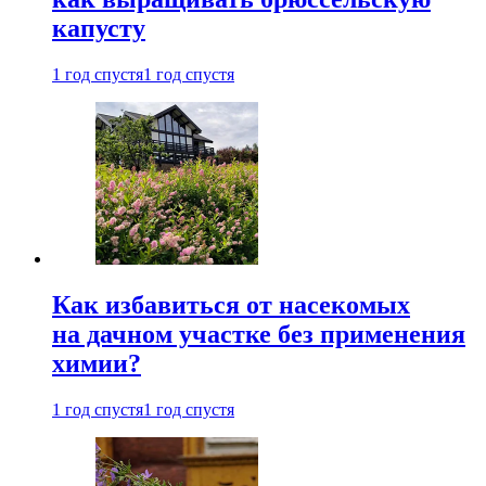
капусту
1 год спустя
1 год спустя
Как избавиться от насекомых
на дачном участке без применения
химии?
1 год спустя
1 год спустя