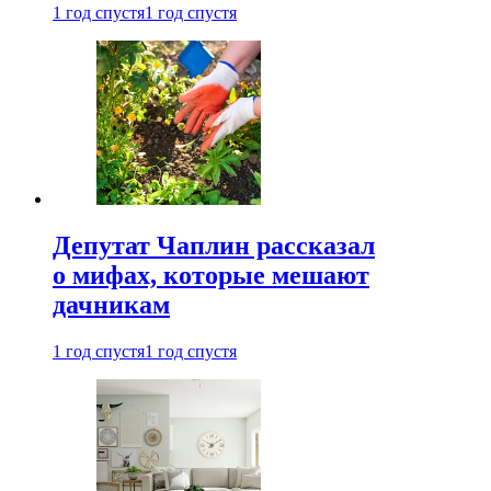
1 год спустя
1 год спустя
Депутат Чаплин рассказал
о мифах, которые мешают
дачникам
1 год спустя
1 год спустя