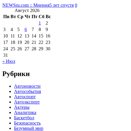
NEWSru.com :: Мнения
5 лет спустя
0
Август 2026
Пн
Вт
Ср
Чт
Пт
Сб
Вс
1
2
3
4
5
6
7
8
9
10
11
12
13
14
15
16
17
18
19
20
21
22
23
24
25
26
27
28
29
30
31
« Июл
Рубрики
Автоновости
Автособытия
Автоспорт
Автоэксперт
Актеры
Аналитика
Баскетбол
Безопасность
Безумный мир