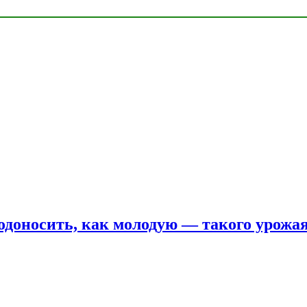
одоносить, как молодую — такого урожая