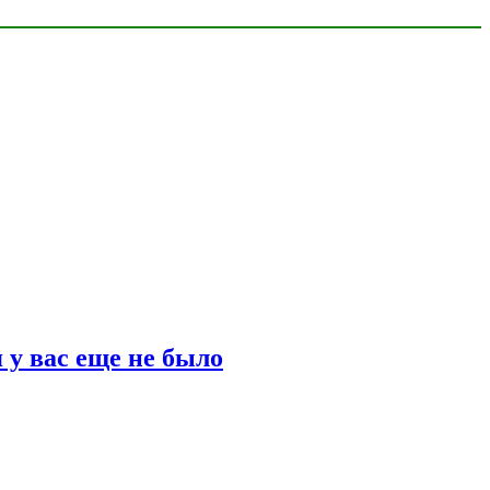
 у вас еще не было