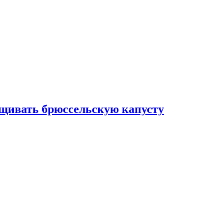
ащивать брюссельскую капусту