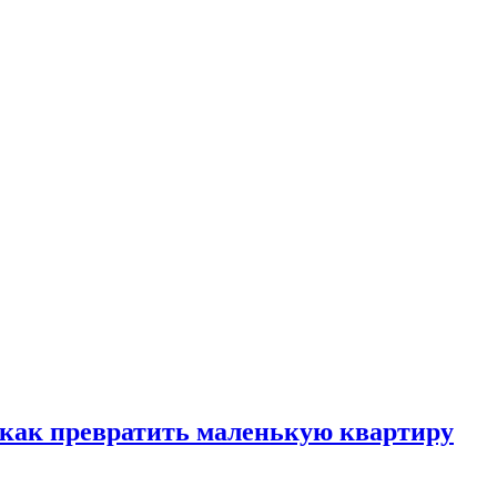
, как превратить маленькую квартиру