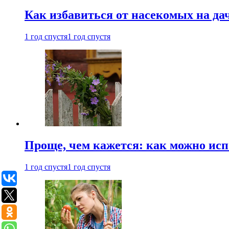
Как избавиться от насекомых на да
1 год спустя
1 год спустя
Проще, чем кажется: как можно исп
1 год спустя
1 год спустя