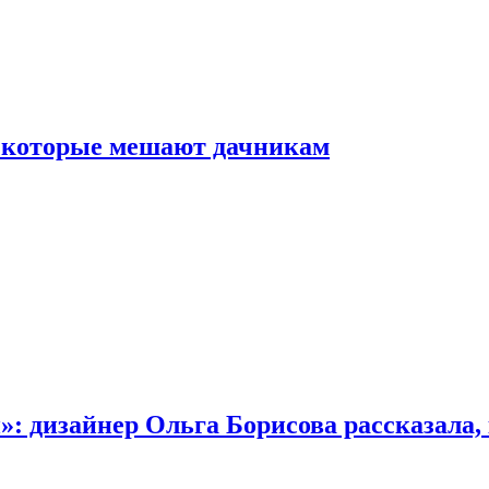
, которые мешают дачникам
»: дизайнер Ольга Борисова рассказала