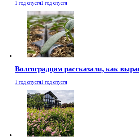
1 год спустя
1 год спустя
Волгоградцам рассказали, как выр
1 год спустя
1 год спустя