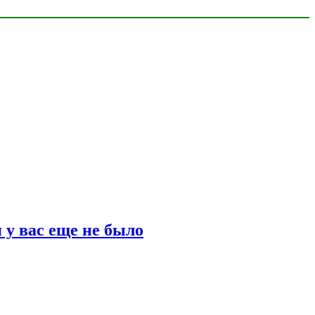
 у вас еще не было