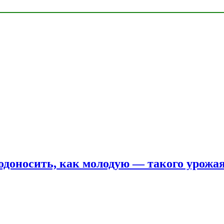
одоносить, как молодую — такого урожая