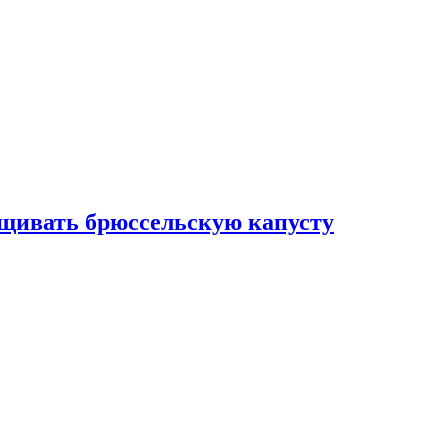
ащивать брюссельскую капусту