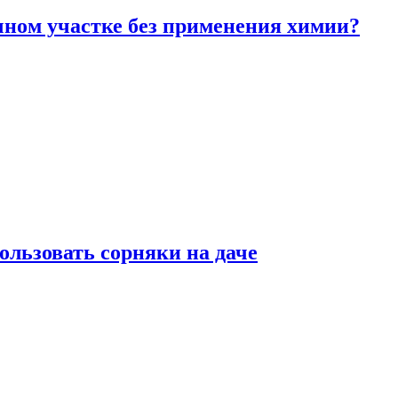
чном участке без применения химии?
ользовать сорняки на даче