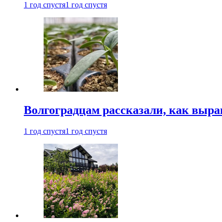
1 год спустя
1 год спустя
Волгоградцам рассказали, как выр
1 год спустя
1 год спустя