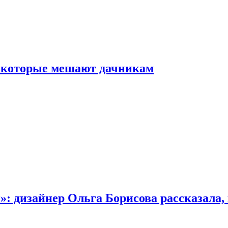
, которые мешают дачникам
»: дизайнер Ольга Борисова рассказала