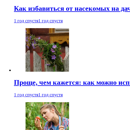
Как избавиться от насекомых на да
1 год спустя
1 год спустя
Проще, чем кажется: как можно исп
1 год спустя
1 год спустя