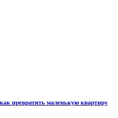
, как превратить маленькую квартиру