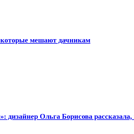
, которые мешают дачникам
»: дизайнер Ольга Борисова рассказала