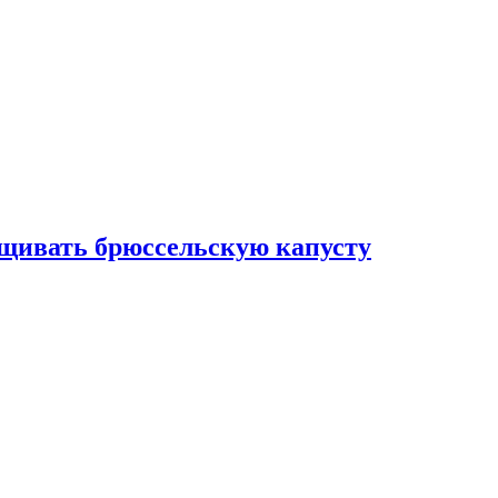
ащивать брюссельскую капусту