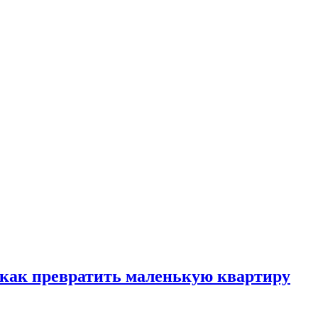
, как превратить маленькую квартиру