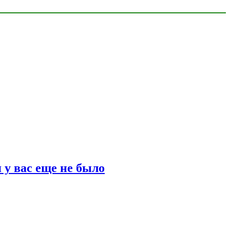
 у вас еще не было