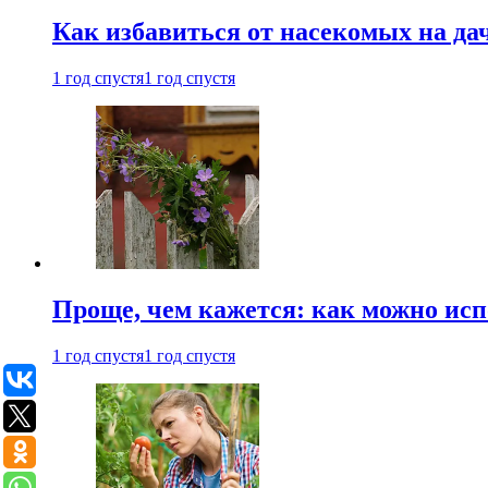
Как избавиться от насекомых на да
1 год спустя
1 год спустя
Проще, чем кажется: как можно исп
1 год спустя
1 год спустя