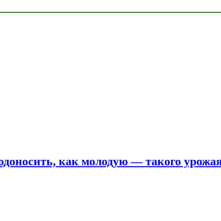
одоносить, как молодую — такого урожая