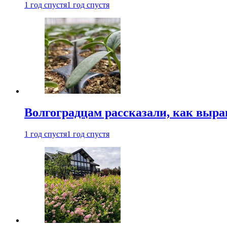
1 год спустя
1 год спустя
Волгоградцам рассказали, как выр
1 год спустя
1 год спустя