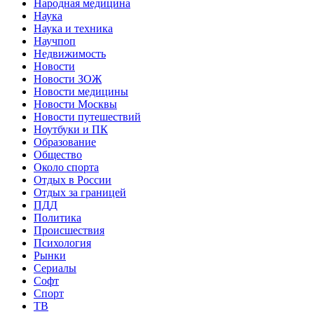
Народная медицина
Наука
Наука и техника
Научпоп
Недвижимость
Новости
Новости ЗОЖ
Новости медицины
Новости Москвы
Новости путешествий
Ноутбуки и ПК
Образование
Общество
Около спорта
Отдых в России
Отдых за границей
ПДД
Политика
Происшествия
Психология
Рынки
Сериалы
Софт
Спорт
ТВ