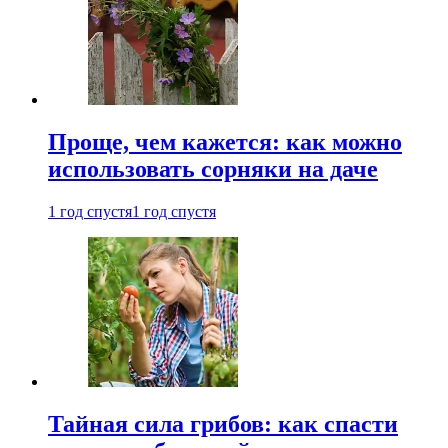
Проще, чем кажется: как можно
использовать сорняки на даче
1 год спустя
1 год спустя
Тайная сила грибов: как спасти