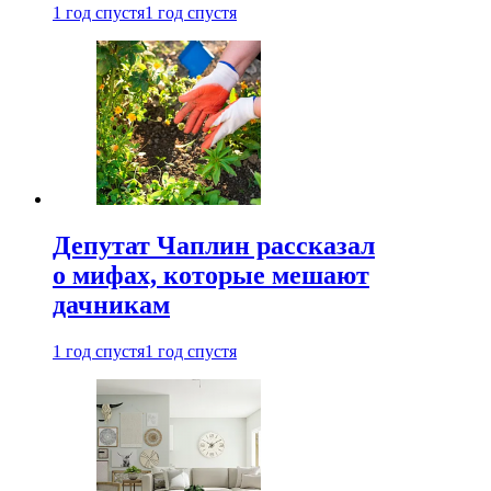
1 год спустя
1 год спустя
Депутат Чаплин рассказал
о мифах, которые мешают
дачникам
1 год спустя
1 год спустя