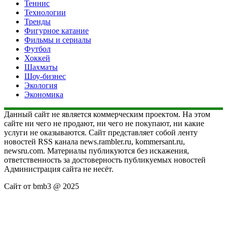
Теннис
Технологии
Тренды
Фигурное катание
Фильмы и сериалы
Футбол
Хоккей
Шахматы
Шоу-бизнес
Экология
Экономика
Данный сайт не является коммерческим проектом. На этом
сайте ни чего не продают, ни чего не покупают, ни какие
услуги не оказываются. Сайт представляет собой ленту
новостей RSS канала news.rambler.ru, kommersant.ru,
newsru.com. Материалы публикуются без искажения,
ответственность за достоверность публикуемых новостей
Администрация сайта не несёт.
Сайт от bmb3 @ 2025