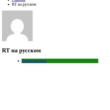
RT на русском
RT на русском
Происшествия