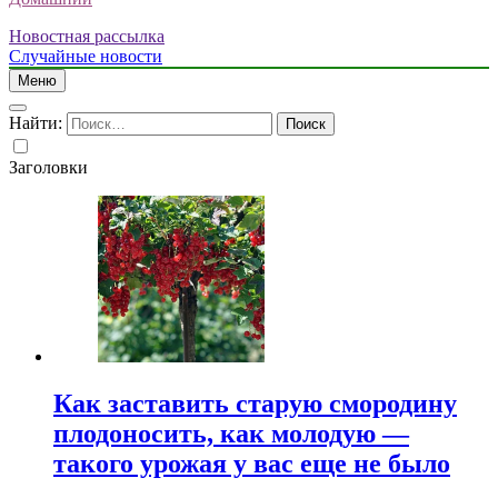
Новостная рассылка
Случайные новости
Меню
Найти:
Заголовки
Как заставить старую смородину
плодоносить, как молодую —
такого урожая у вас еще не было