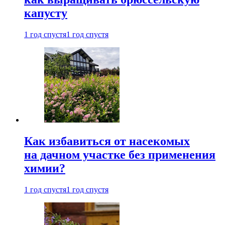
капусту
1 год спустя
1 год спустя
Как избавиться от насекомых
на дачном участке без применения
химии?
1 год спустя
1 год спустя