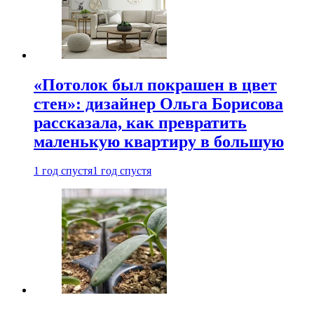
«Потолок был покрашен в цвет
стен»: дизайнер Ольга Борисова
рассказала, как превратить
маленькую квартиру в большую
1 год спустя
1 год спустя