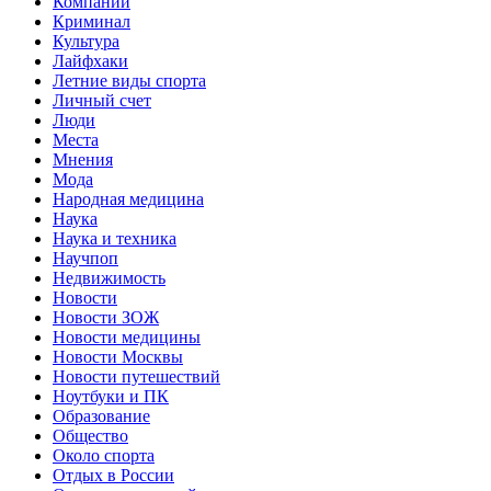
Компании
Криминал
Культура
Лайфхаки
Летние виды спорта
Личный счет
Люди
Места
Мнения
Мода
Народная медицина
Наука
Наука и техника
Научпоп
Недвижимость
Новости
Новости ЗОЖ
Новости медицины
Новости Москвы
Новости путешествий
Ноутбуки и ПК
Образование
Общество
Около спорта
Отдых в России