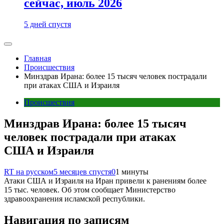
сейчас, июль 2026
5 дней спустя
Главная
Происшествия
Минздрав Ирана: более 15 тысяч человек пострадали
при атаках США и Израиля
Происшествия
Минздрав Ирана: более 15 тысяч
человек пострадали при атаках
США и Израиля
RT на русском
5 месяцев спустя
0
1 минуты
Атаки США и Израиля на Иран привели к ранениям более
15 тыс. человек. Об этом сообщает Министерство
здравоохранения исламской республики.
Навигация по записям