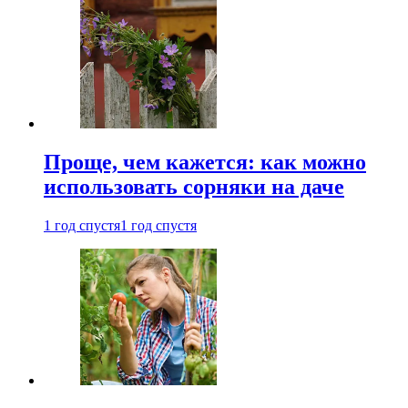
Проще, чем кажется: как можно
использовать сорняки на даче
1 год спустя
1 год спустя