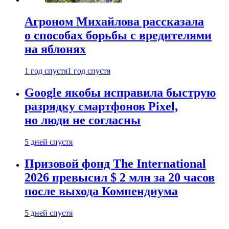
Агроном Михайлова рассказала
о способах борьбы с вредителями
на яблонях
1 год спустя
1 год спустя
Google якобы исправила быструю
разрядку смартфонов Pixel,
но люди не согласны
5 дней спустя
Призовой фонд The International
2026 превысил $ 2 млн за 20 часов
после выхода Компендиума
5 дней спустя