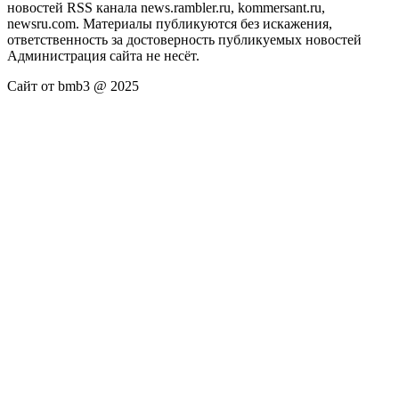
новостей RSS канала news.rambler.ru, kommersant.ru,
newsru.com. Материалы публикуются без искажения,
ответственность за достоверность публикуемых новостей
Администрация сайта не несёт.
Сайт от bmb3 @ 2025