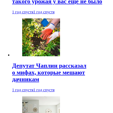
такого урожая у вас еще не было
1 год спустя
1 год спустя
Депутат Чаплин рассказал
о мифах, которые мешают
дачникам
1 год спустя
1 год спустя