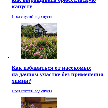
капусту
1 год спустя
1 год спустя
Как избавиться от насекомых
на дачном участке без применения
химии?
1 год спустя
1 год спустя