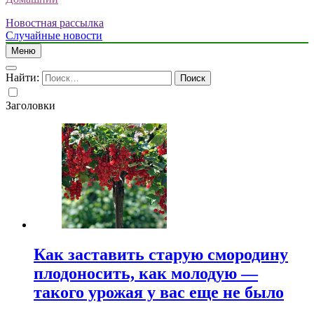
Новостная рассылка
Случайные новости
Меню
Найти:
Заголовки
Как заставить старую смородину
плодоносить, как молодую —
такого урожая у вас еще не было