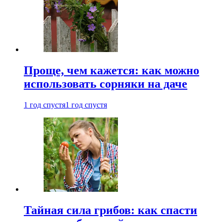
Проще, чем кажется: как можно
использовать сорняки на даче
1 год спустя
1 год спустя
Тайная сила грибов: как спасти