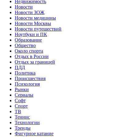
Недвижимость
Новости
Новости ЗОЖ
Новости медицины
Новости Москвы
Новости путешествий
Ноутбуки и ПК
Образование
Общество
Около спорта
Отдых в России
Отдых за границей
ПДД
Политика
Происшествия
Психология
Рынки
Сериалы
Софт
Спорт
ТВ
Теннис
Технологии
Тренды
Фигурное катание