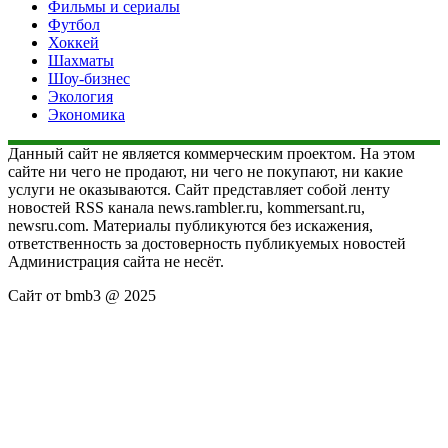
Фильмы и сериалы
Футбол
Хоккей
Шахматы
Шоу-бизнес
Экология
Экономика
Данный сайт не является коммерческим проектом. На этом
сайте ни чего не продают, ни чего не покупают, ни какие
услуги не оказываются. Сайт представляет собой ленту
новостей RSS канала news.rambler.ru, kommersant.ru,
newsru.com. Материалы публикуются без искажения,
ответственность за достоверность публикуемых новостей
Администрация сайта не несёт.
Сайт от bmb3 @ 2025