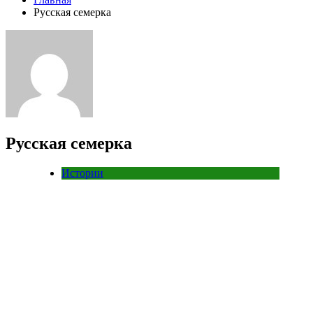
Русская семерка
Русская семерка
Истории