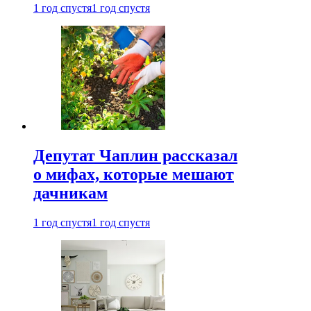
1 год спустя
1 год спустя
Депутат Чаплин рассказал
о мифах, которые мешают
дачникам
1 год спустя
1 год спустя