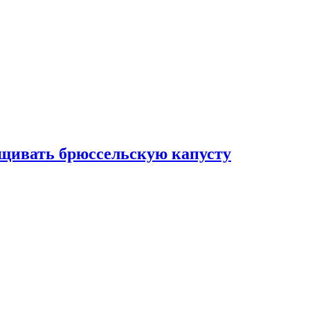
ащивать брюссельскую капусту