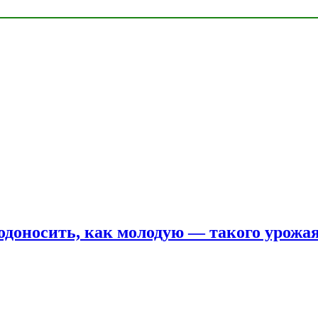
одоносить, как молодую — такого урожая