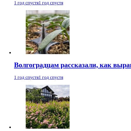
1 год спустя
1 год спустя
Волгоградцам рассказали, как выр
1 год спустя
1 год спустя