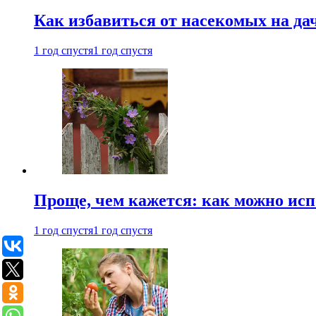
Как избавиться от насекомых на да
1 год спустя
1 год спустя
Проще, чем кажется: как можно исп
1 год спустя
1 год спустя