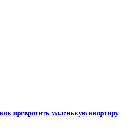
, как превратить маленькую квартиру