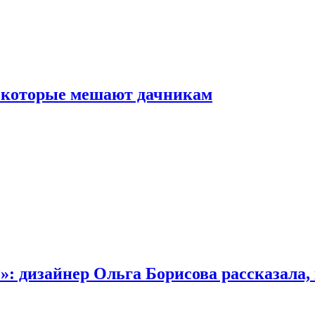
, которые мешают дачникам
»: дизайнер Ольга Борисова рассказала