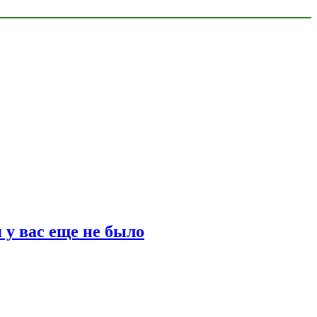
 у вас еще не было