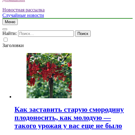
Новостная рассылка
Случайные новости
Меню
Найти:
Заголовки
Как заставить старую смородину
плодоносить, как молодую —
такого урожая у вас еще не было