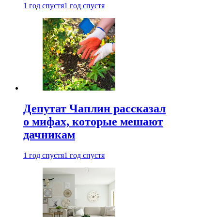
1 год спустя
1 год спустя
Депутат Чаплин рассказал
о мифах, которые мешают
дачникам
1 год спустя
1 год спустя