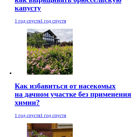
капусту
1 год спустя
1 год спустя
Как избавиться от насекомых
на дачном участке без применения
химии?
1 год спустя
1 год спустя