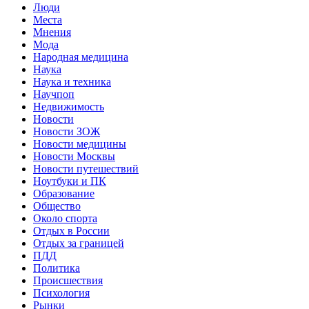
Люди
Места
Мнения
Мода
Народная медицина
Наука
Наука и техника
Научпоп
Недвижимость
Новости
Новости ЗОЖ
Новости медицины
Новости Москвы
Новости путешествий
Ноутбуки и ПК
Образование
Общество
Около спорта
Отдых в России
Отдых за границей
ПДД
Политика
Происшествия
Психология
Рынки