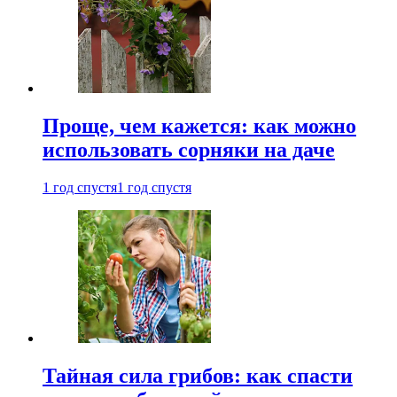
Проще, чем кажется: как можно
использовать сорняки на даче
1 год спустя
1 год спустя
Тайная сила грибов: как спасти