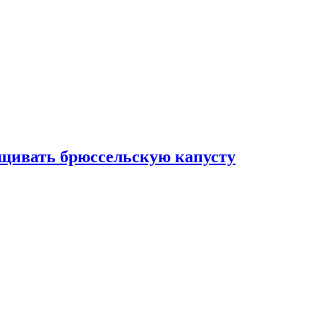
ащивать брюссельскую капусту