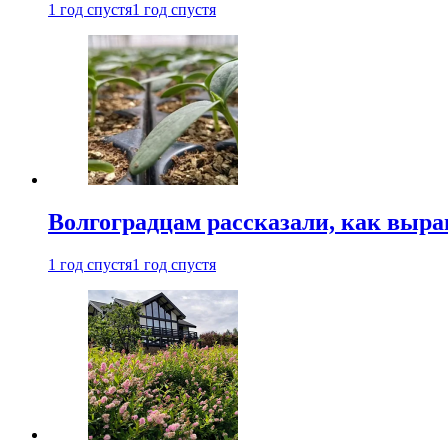
1 год спустя
1 год спустя
Волгоградцам рассказали, как выр
1 год спустя
1 год спустя