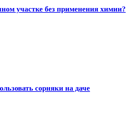
чном участке без применения химии?
ользовать сорняки на даче