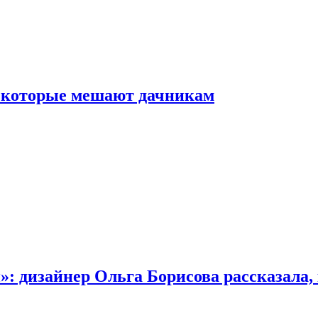
, которые мешают дачникам
»: дизайнер Ольга Борисова рассказала