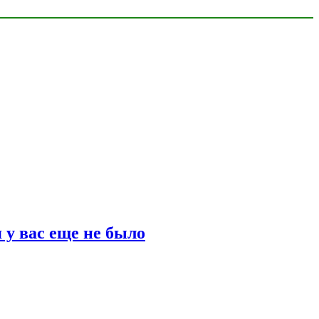
 у вас еще не было