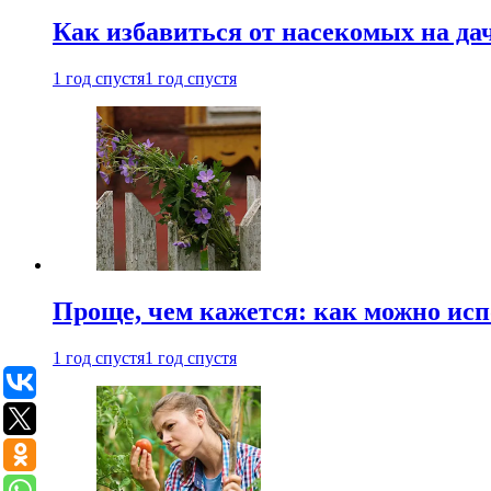
Как избавиться от насекомых на да
1 год спустя
1 год спустя
Проще, чем кажется: как можно исп
1 год спустя
1 год спустя