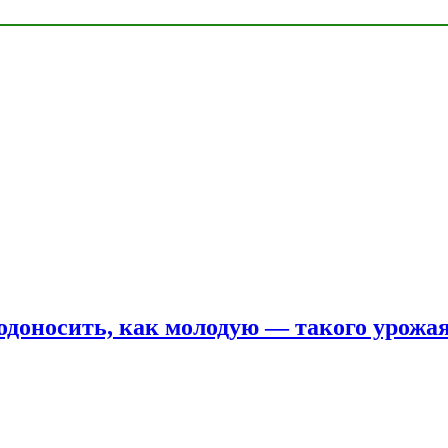
одоносить, как молодую — такого урожая