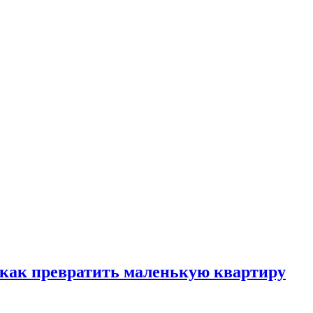
, как превратить маленькую квартиру