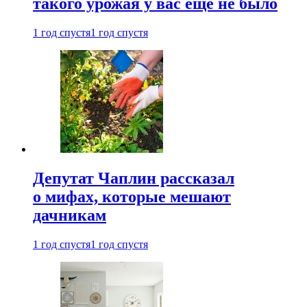
такого урожая у вас еще не было
1 год спустя
1 год спустя
Депутат Чаплин рассказал
о мифах, которые мешают
дачникам
1 год спустя
1 год спустя