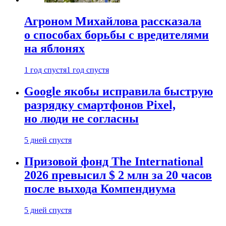
Агроном Михайлова рассказала
о способах борьбы с вредителями
на яблонях
1 год спустя
1 год спустя
Google якобы исправила быструю
разрядку смартфонов Pixel,
но люди не согласны
5 дней спустя
Призовой фонд The International
2026 превысил $ 2 млн за 20 часов
после выхода Компендиума
5 дней спустя