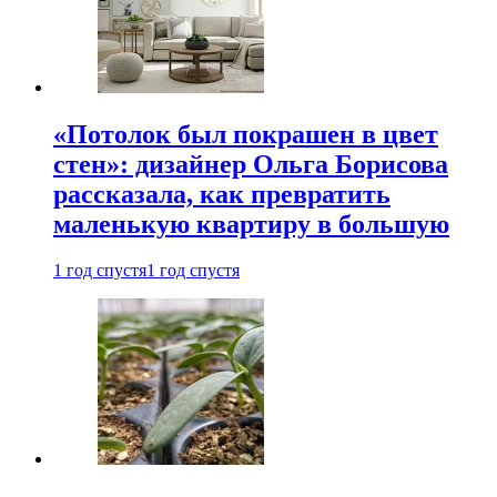
«Потолок был покрашен в цвет
стен»: дизайнер Ольга Борисова
рассказала, как превратить
маленькую квартиру в большую
1 год спустя
1 год спустя