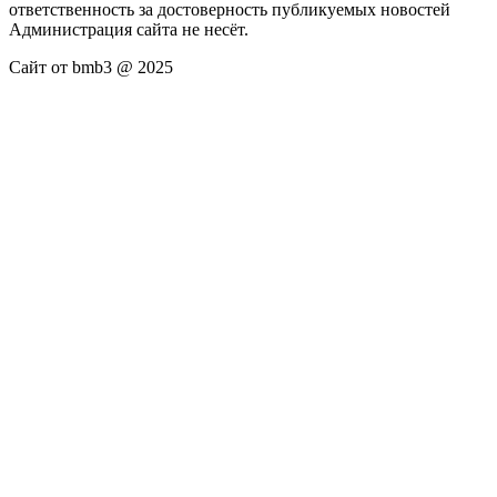
ответственность за достоверность публикуемых новостей
Администрация сайта не несёт.
Сайт от bmb3 @ 2025