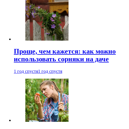
Проще, чем кажется: как можно
использовать сорняки на даче
1 год спустя
1 год спустя