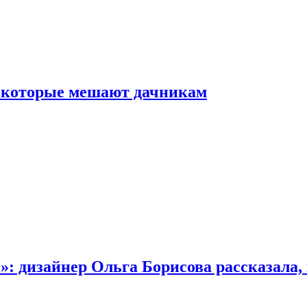
, которые мешают дачникам
»: дизайнер Ольга Борисова рассказала