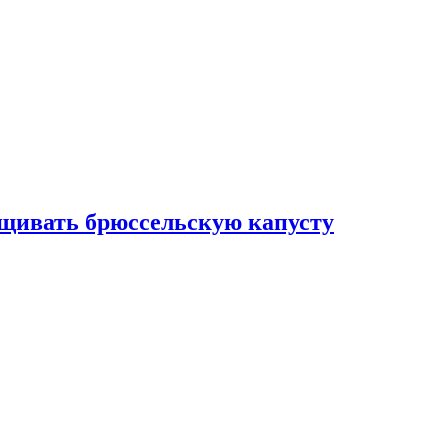
ащивать брюссельскую капусту