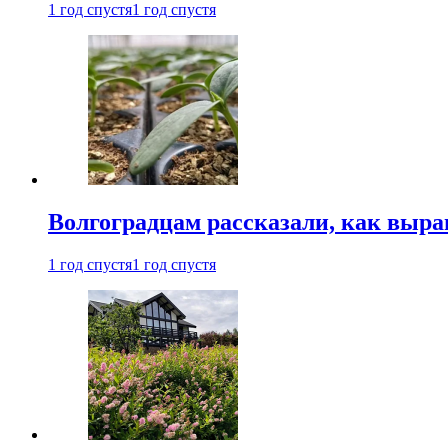
1 год спустя
1 год спустя
Волгоградцам рассказали, как выр
1 год спустя
1 год спустя