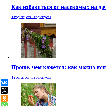
Как избавиться от насекомых на да
1 год спустя
1 год спустя
Проще, чем кажется: как можно исп
1 год спустя
1 год спустя