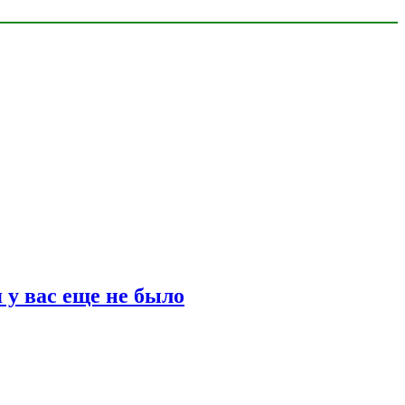
 у вас еще не было