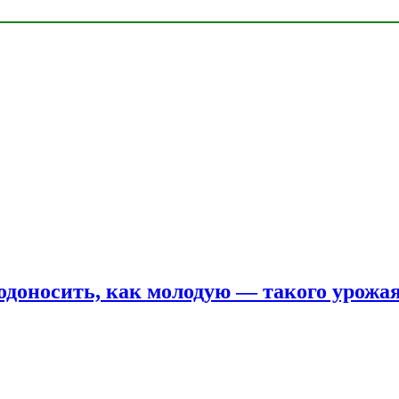
одоносить, как молодую — такого урожая