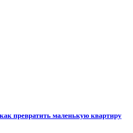
, как превратить маленькую квартиру