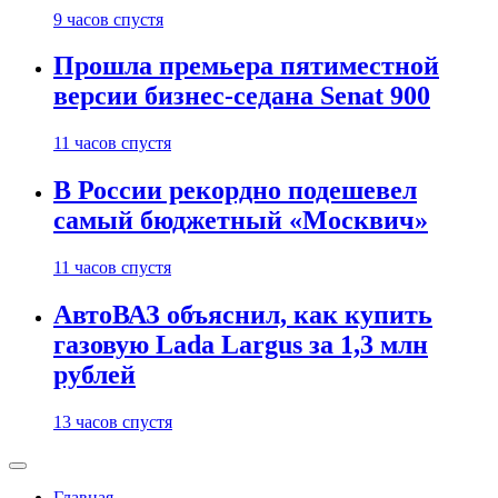
9 часов спустя
Прошла премьера пятиместной
версии бизнес-седана Senat 900
11 часов спустя
В России рекордно подешевел
самый бюджетный «Москвич»
11 часов спустя
АвтоВАЗ объяснил, как купить
газовую Lada Largus за 1,3 млн
рублей
13 часов спустя
Главная