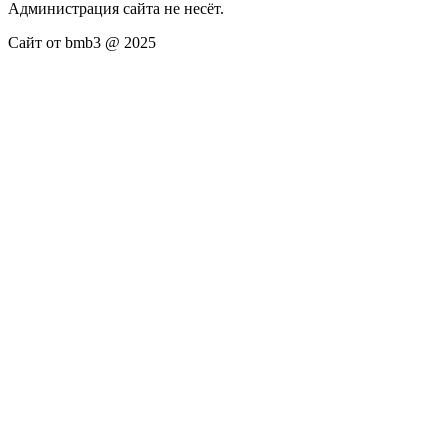
Администрация сайта не несёт.
Сайт от bmb3 @ 2025