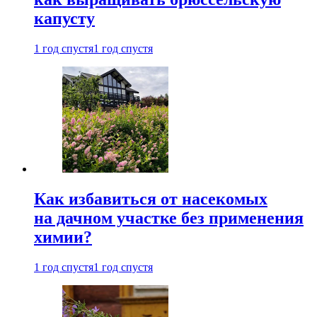
капусту
1 год спустя
1 год спустя
Как избавиться от насекомых
на дачном участке без применения
химии?
1 год спустя
1 год спустя