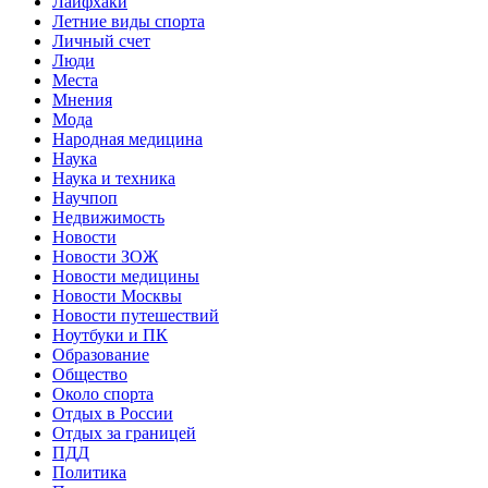
Лайфхаки
Летние виды спорта
Личный счет
Люди
Места
Мнения
Мода
Народная медицина
Наука
Наука и техника
Научпоп
Недвижимость
Новости
Новости ЗОЖ
Новости медицины
Новости Москвы
Новости путешествий
Ноутбуки и ПК
Образование
Общество
Около спорта
Отдых в России
Отдых за границей
ПДД
Политика