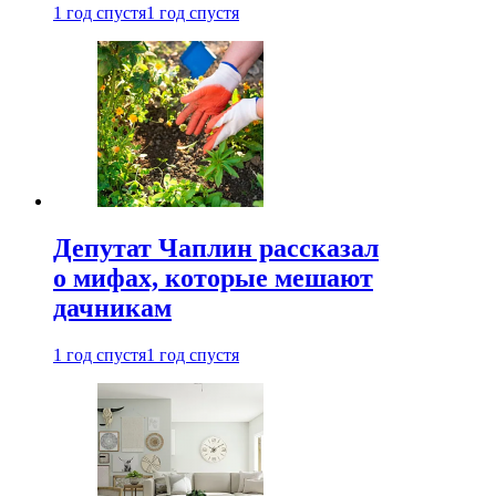
1 год спустя
1 год спустя
Депутат Чаплин рассказал
о мифах, которые мешают
дачникам
1 год спустя
1 год спустя