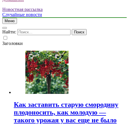
Новостная рассылка
Случайные новости
Меню
Найти:
Заголовки
Как заставить старую смородину
плодоносить, как молодую —
такого урожая у вас еще не было