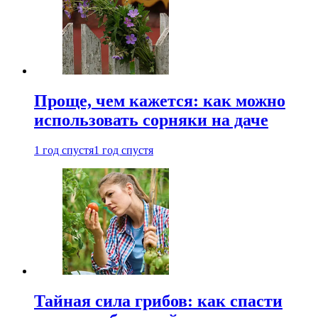
Проще, чем кажется: как можно
использовать сорняки на даче
1 год спустя
1 год спустя
Тайная сила грибов: как спасти