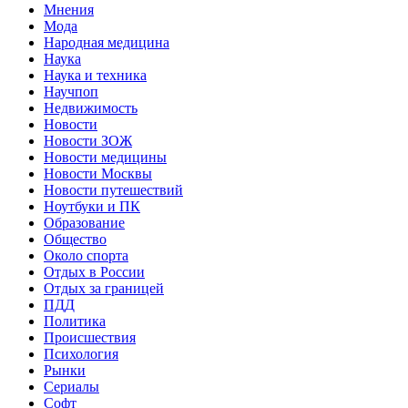
Мнения
Мода
Народная медицина
Наука
Наука и техника
Научпоп
Недвижимость
Новости
Новости ЗОЖ
Новости медицины
Новости Москвы
Новости путешествий
Ноутбуки и ПК
Образование
Общество
Около спорта
Отдых в России
Отдых за границей
ПДД
Политика
Происшествия
Психология
Рынки
Сериалы
Софт