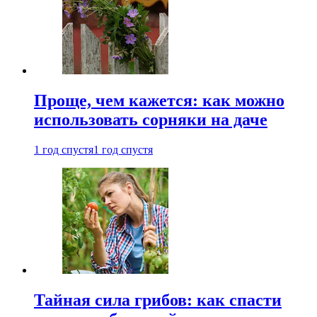
Проще, чем кажется: как можно
использовать сорняки на даче
1 год спустя
1 год спустя
Тайная сила грибов: как спасти