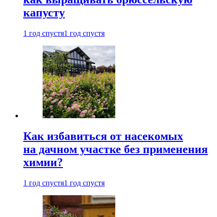
капусту
1 год спустя
1 год спустя
Как избавиться от насекомых
на дачном участке без применения
химии?
1 год спустя
1 год спустя