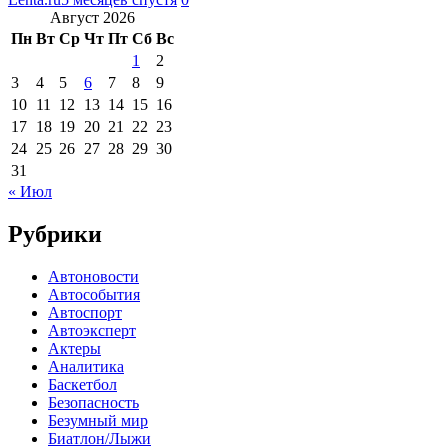
Август 2026
Пн
Вт
Ср
Чт
Пт
Сб
Вс
1
2
3
4
5
6
7
8
9
10
11
12
13
14
15
16
17
18
19
20
21
22
23
24
25
26
27
28
29
30
31
« Июл
Рубрики
Автоновости
Автособытия
Автоспорт
Автоэксперт
Актеры
Аналитика
Баскетбол
Безопасность
Безумный мир
Биатлон/Лыжи