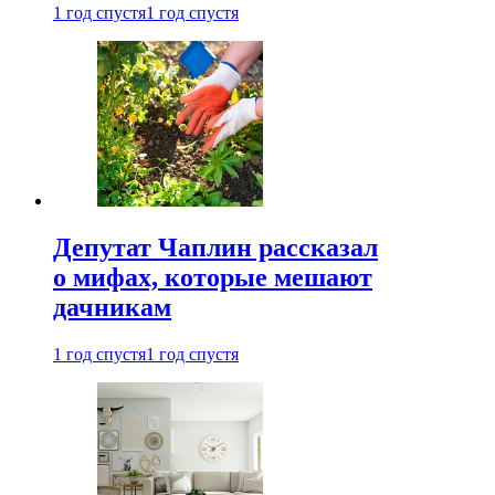
1 год спустя
1 год спустя
Депутат Чаплин рассказал
о мифах, которые мешают
дачникам
1 год спустя
1 год спустя