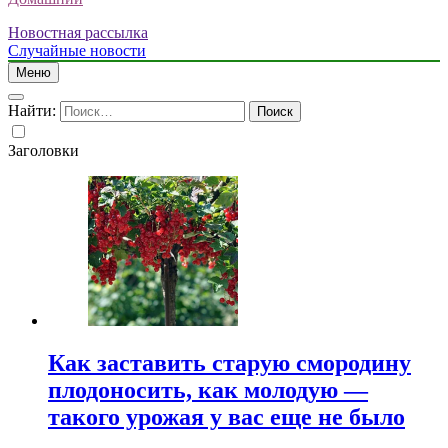
Новостная рассылка
Случайные новости
Меню
Найти:
Заголовки
Как заставить старую смородину
плодоносить, как молодую —
такого урожая у вас еще не было