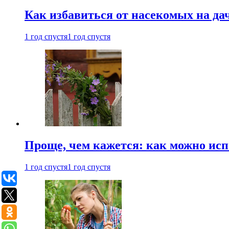
Как избавиться от насекомых на да
1 год спустя
1 год спустя
Проще, чем кажется: как можно исп
1 год спустя
1 год спустя