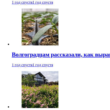
1 год спустя
1 год спустя
Волгоградцам рассказали, как выр
1 год спустя
1 год спустя