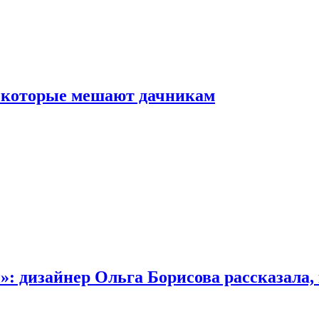
, которые мешают дачникам
»: дизайнер Ольга Борисова рассказала