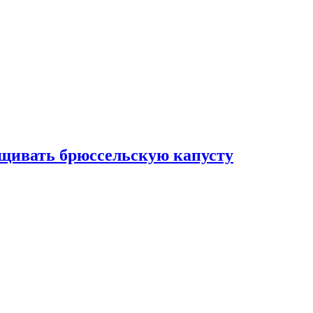
ащивать брюссельскую капусту