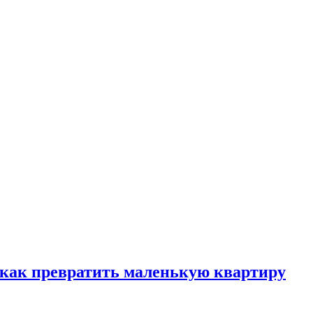
, как превратить маленькую квартиру