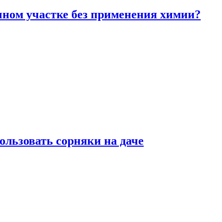
чном участке без применения химии?
ользовать сорняки на даче