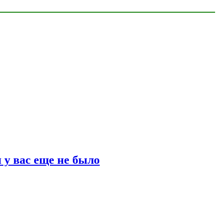
 у вас еще не было