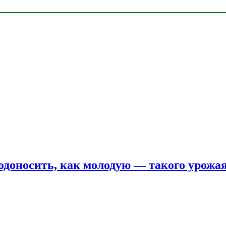
одоносить, как молодую — такого урожая