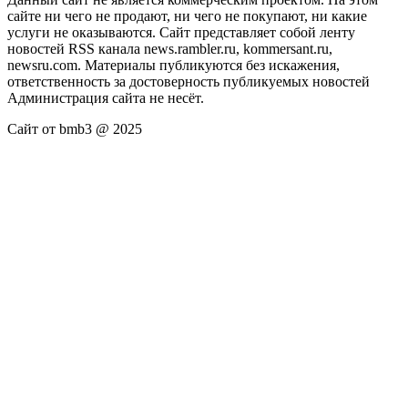
сайте ни чего не продают, ни чего не покупают, ни какие
услуги не оказываются. Сайт представляет собой ленту
новостей RSS канала news.rambler.ru, kommersant.ru,
newsru.com. Материалы публикуются без искажения,
ответственность за достоверность публикуемых новостей
Администрация сайта не несёт.
Сайт от bmb3 @ 2025