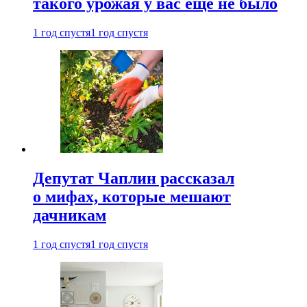
такого урожая у вас еще не было
1 год спустя
1 год спустя
Депутат Чаплин рассказал
о мифах, которые мешают
дачникам
1 год спустя
1 год спустя