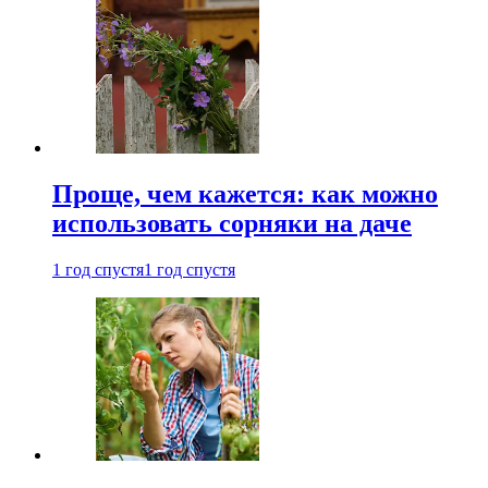
Проще, чем кажется: как можно
использовать сорняки на даче
1 год спустя
1 год спустя