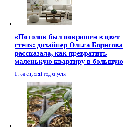
«Потолок был покрашен в цвет
стен»: дизайнер Ольга Борисова
рассказала, как превратить
маленькую квартиру в большую
1 год спустя
1 год спустя