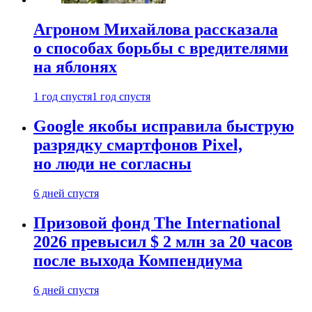
Агроном Михайлова рассказала
о способах борьбы с вредителями
на яблонях
1 год спустя
1 год спустя
Google якобы исправила быструю
разрядку смартфонов Pixel,
но люди не согласны
6 дней спустя
Призовой фонд The International
2026 превысил $ 2 млн за 20 часов
после выхода Компендиума
6 дней спустя