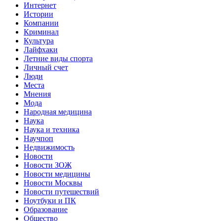
Интернет
Истории
Компании
Криминал
Культура
Лайфхаки
Летние виды спорта
Личный счет
Люди
Места
Мнения
Мода
Народная медицина
Наука
Наука и техника
Научпоп
Недвижимость
Новости
Новости ЗОЖ
Новости медицины
Новости Москвы
Новости путешествий
Ноутбуки и ПК
Образование
Общество