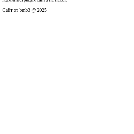
Сайт от bmb3 @ 2025