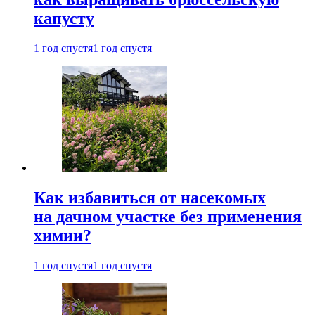
капусту
1 год спустя
1 год спустя
Как избавиться от насекомых
на дачном участке без применения
химии?
1 год спустя
1 год спустя