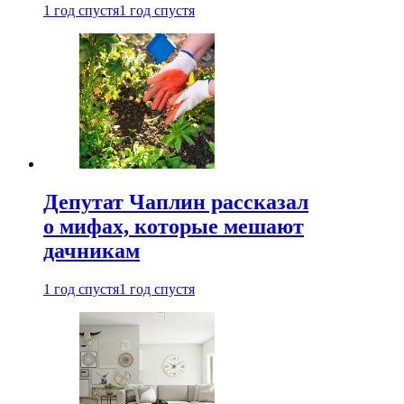
1 год спустя
1 год спустя
Депутат Чаплин рассказал
о мифах, которые мешают
дачникам
1 год спустя
1 год спустя