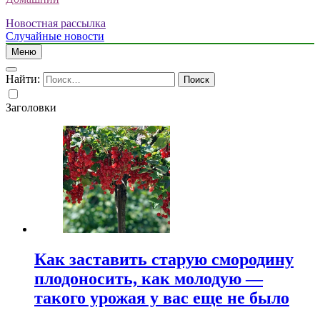
Новостная рассылка
Случайные новости
Меню
Найти:
Заголовки
Как заставить старую смородину
плодоносить, как молодую —
такого урожая у вас еще не было