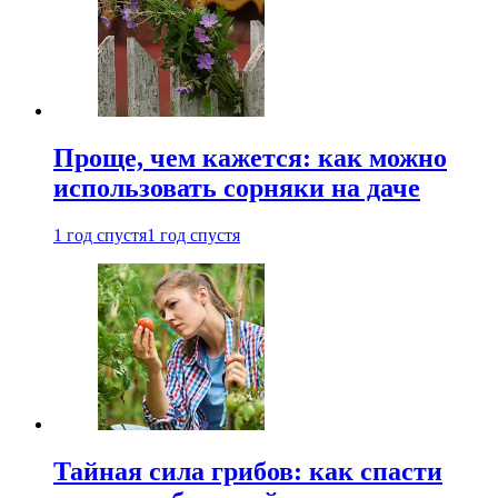
Проще, чем кажется: как можно
использовать сорняки на даче
1 год спустя
1 год спустя
Тайная сила грибов: как спасти