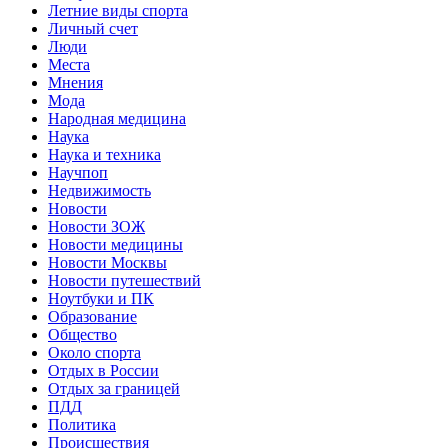
Летние виды спорта
Личный счет
Люди
Места
Мнения
Мода
Народная медицина
Наука
Наука и техника
Научпоп
Недвижимость
Новости
Новости ЗОЖ
Новости медицины
Новости Москвы
Новости путешествий
Ноутбуки и ПК
Образование
Общество
Около спорта
Отдых в России
Отдых за границей
ПДД
Политика
Происшествия