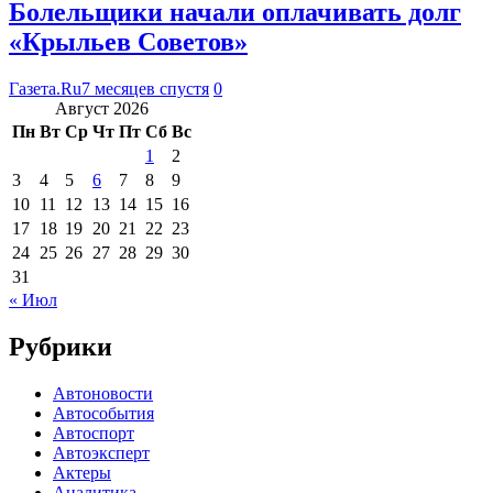
Болельщики начали оплачивать долг
«Крыльев Советов»
Газета.Ru
7 месяцев спустя
0
Август 2026
Пн
Вт
Ср
Чт
Пт
Сб
Вс
1
2
3
4
5
6
7
8
9
10
11
12
13
14
15
16
17
18
19
20
21
22
23
24
25
26
27
28
29
30
31
« Июл
Рубрики
Автоновости
Автособытия
Автоспорт
Автоэксперт
Актеры
Аналитика