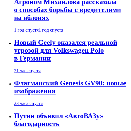
Агроном Михайлова рассказала
о способах борьбы с вредителями
на яблонях
1 год спустя
1 год спустя
Новый Geely оказался реальной
угрозой для Volkswagen Polo
в Германии
21 час спустя
Флагманский Genesis GV90: новые
изображения
23 часа спустя
Путин объявил «АвтоВАЗу»
благодарность