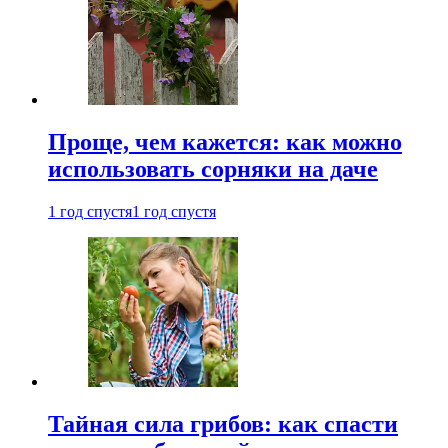
Проще, чем кажется: как можно
использовать сорняки на даче
1 год спустя
1 год спустя
Тайная сила грибов: как спасти