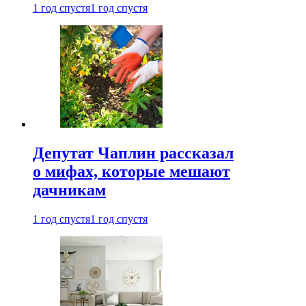
1 год спустя
1 год спустя
Депутат Чаплин рассказал
о мифах, которые мешают
дачникам
1 год спустя
1 год спустя