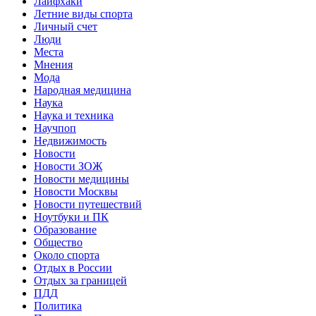
Лайфхаки
Летние виды спорта
Личный счет
Люди
Места
Мнения
Мода
Народная медицина
Наука
Наука и техника
Научпоп
Недвижимость
Новости
Новости ЗОЖ
Новости медицины
Новости Москвы
Новости путешествий
Ноутбуки и ПК
Образование
Общество
Около спорта
Отдых в России
Отдых за границей
ПДД
Политика