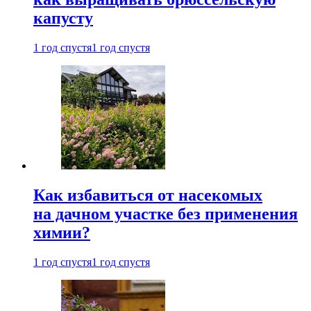
капусту
1 год спустя
1 год спустя
Как избавиться от насекомых
на дачном участке без применения
химии?
1 год спустя
1 год спустя