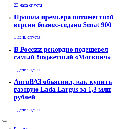
23 часа спустя
Прошла премьера пятиместной
версии бизнес-седана Senat 900
1 день спустя
В России рекордно подешевел
самый бюджетный «Москвич»
1 день спустя
АвтоВАЗ объяснил, как купить
газовую Lada Largus за 1,3 млн
рублей
1 день спустя
Главная