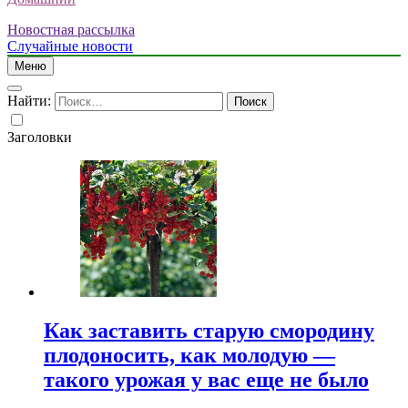
Новостная рассылка
Случайные новости
Меню
Найти:
Заголовки
Как заставить старую смородину
плодоносить, как молодую —
такого урожая у вас еще не было