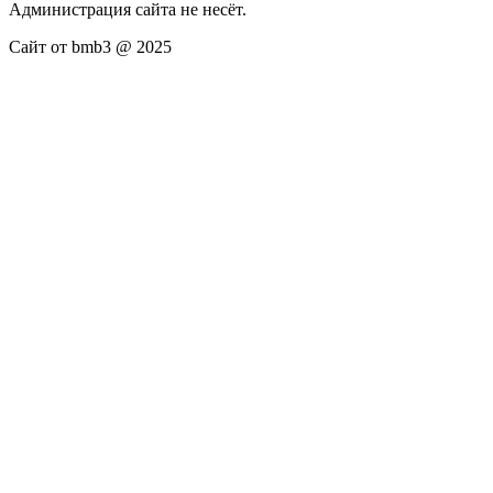
Администрация сайта не несёт.
Сайт от bmb3 @ 2025