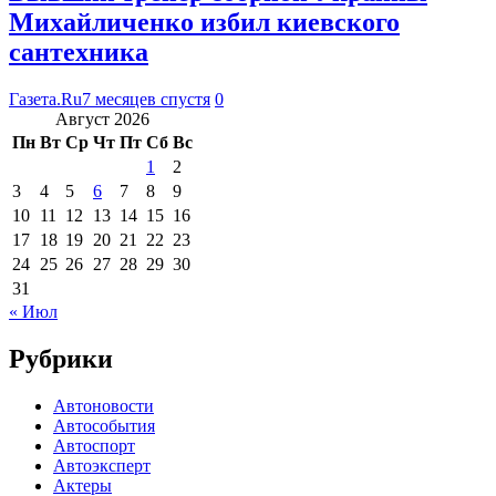
Михайличенко избил киевского
сантехника
Газета.Ru
7 месяцев спустя
0
Август 2026
Пн
Вт
Ср
Чт
Пт
Сб
Вс
1
2
3
4
5
6
7
8
9
10
11
12
13
14
15
16
17
18
19
20
21
22
23
24
25
26
27
28
29
30
31
« Июл
Рубрики
Автоновости
Автособытия
Автоспорт
Автоэксперт
Актеры