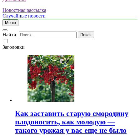
Новостная рассылка
Случайные новости
Меню
Найти:
Заголовки
Как заставить старую смородину
плодоносить, как молодую —
такого урожая у вас еще не было