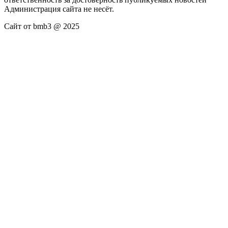
Администрация сайта не несёт.
Сайт от bmb3 @ 2025