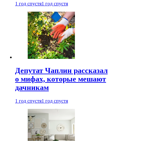
1 год спустя
1 год спустя
Депутат Чаплин рассказал
о мифах, которые мешают
дачникам
1 год спустя
1 год спустя