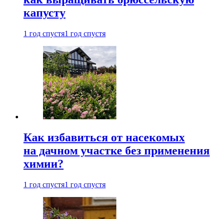
капусту
1 год спустя
1 год спустя
Как избавиться от насекомых
на дачном участке без применения
химии?
1 год спустя
1 год спустя