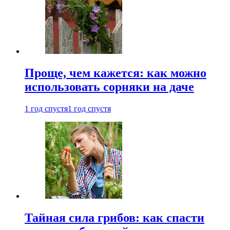
Проще, чем кажется: как можно
использовать сорняки на даче
1 год спустя
1 год спустя
Тайная сила грибов: как спасти