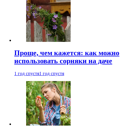
Проще, чем кажется: как можно
использовать сорняки на даче
1 год спустя
1 год спустя