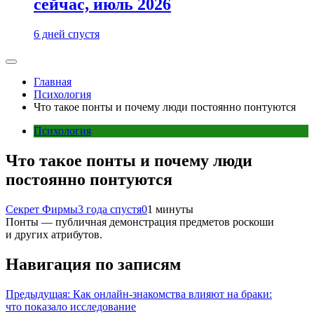
сейчас, июль 2026
6 дней спустя
Главная
Психология
Что такое понты и почему люди постоянно понтуются
Психология
Что такое понты и почему люди
постоянно понтуются
Секрет Фирмы
3 года спустя
0
1 минуты
Понты — публичная демонстрация предметов роскоши
и других атрибутов.
Навигация по записям
Предыдущая:
Как онлайн-знакомства влияют на браки:
что показало исследование