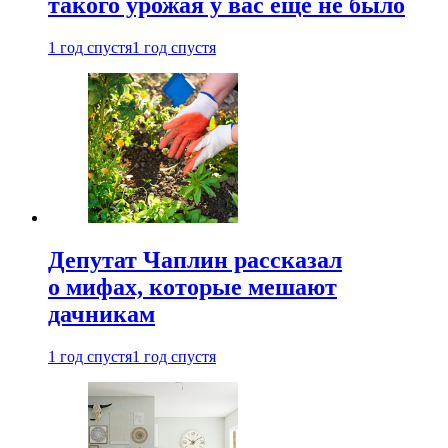
такого урожая у вас еще не было
1 год спустя
1 год спустя
Депутат Чаплин рассказал
о мифах, которые мешают
дачникам
1 год спустя
1 год спустя