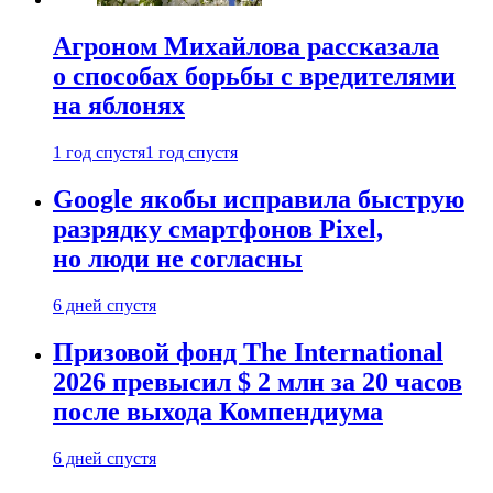
Агроном Михайлова рассказала
о способах борьбы с вредителями
на яблонях
1 год спустя
1 год спустя
Google якобы исправила быструю
разрядку смартфонов Pixel,
но люди не согласны
6 дней спустя
Призовой фонд The International
2026 превысил $ 2 млн за 20 часов
после выхода Компендиума
6 дней спустя