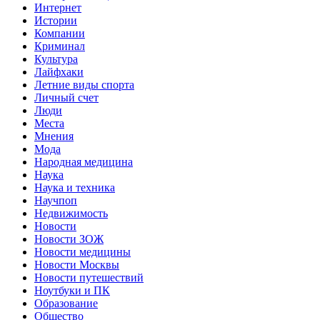
Интернет
Истории
Компании
Криминал
Культура
Лайфхаки
Летние виды спорта
Личный счет
Люди
Места
Мнения
Мода
Народная медицина
Наука
Наука и техника
Научпоп
Недвижимость
Новости
Новости ЗОЖ
Новости медицины
Новости Москвы
Новости путешествий
Ноутбуки и ПК
Образование
Общество