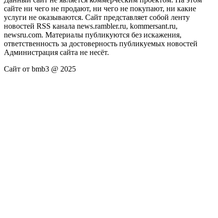
сайте ни чего не продают, ни чего не покупают, ни какие
услуги не оказываются. Сайт представляет собой ленту
новостей RSS канала news.rambler.ru, kommersant.ru,
newsru.com. Материалы публикуются без искажения,
ответственность за достоверность публикуемых новостей
Администрация сайта не несёт.
Сайт от bmb3 @ 2025