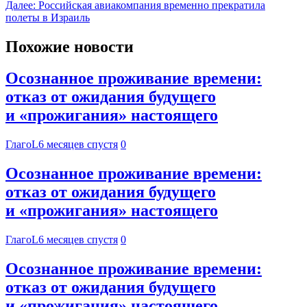
Далее:
Российская авиакомпания временно прекратила
полеты в Израиль
Похожие новости
Осознанное проживание времени:
отказ от ожидания будущего
и «прожигания» настоящего
ГлагоL
6 месяцев спустя
0
Осознанное проживание времени:
отказ от ожидания будущего
и «прожигания» настоящего
ГлагоL
6 месяцев спустя
0
Осознанное проживание времени:
отказ от ожидания будущего
и «прожигания» настоящего