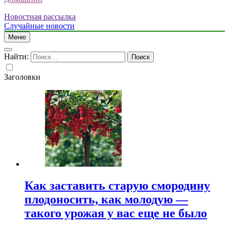
Новостная рассылка
Случайные новости
Меню
Найти:
Заголовки
Как заставить старую смородину
плодоносить, как молодую —
такого урожая у вас еще не было