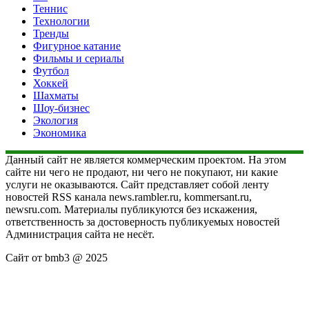
Теннис
Технологии
Тренды
Фигурное катание
Фильмы и сериалы
Футбол
Хоккей
Шахматы
Шоу-бизнес
Экология
Экономика
Данный сайт не является коммерческим проектом. На этом
сайте ни чего не продают, ни чего не покупают, ни какие
услуги не оказываются. Сайт представляет собой ленту
новостей RSS канала news.rambler.ru, kommersant.ru,
newsru.com. Материалы публикуются без искажения,
ответственность за достоверность публикуемых новостей
Администрация сайта не несёт.
Сайт от bmb3 @ 2025