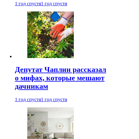
1 год спустя
1 год спустя
Депутат Чаплин рассказал
о мифах, которые мешают
дачникам
1 год спустя
1 год спустя