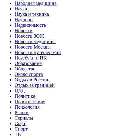
Народная медицина
Наука
Наука и техника
Научпоп
Недвижимость
Новости
Новости ЗОЖ
Новости медицины
Новости Москвы
Новости путешествий
Ноутбуки и ПК
Образование
Общество
Около спорта
Отдых в России
Отдых за границей
ПДД
Политика
Происшествия
Психология
Рынки
Сериалы
Софт
Спорт
ТВ