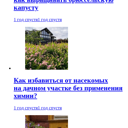
капусту
1 год спустя
1 год спустя
Как избавиться от насекомых
на дачном участке без применения
химии?
1 год спустя
1 год спустя