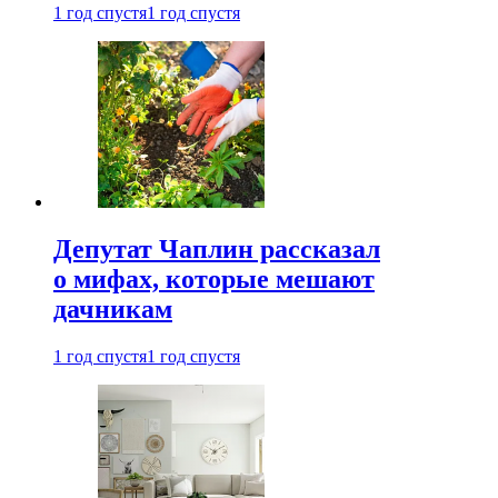
1 год спустя
1 год спустя
Депутат Чаплин рассказал
о мифах, которые мешают
дачникам
1 год спустя
1 год спустя