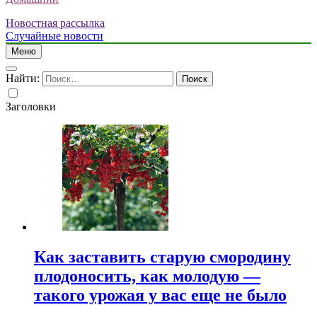
Новостная рассылка
Случайные новости
Меню
Найти:
Заголовки
Как заставить старую смородину
плодоносить, как молодую —
такого урожая у вас еще не было