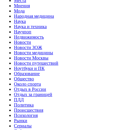
Места
Мнения
Мода
Народная медицина
Наука
Наука и техника
Научпоп
Недвижимость
Новости
Новости ЗОЖ
Новости медицины
Новости Москвы
Новости путешествий
Ноутбуки и ПК
Образование
Общество
Около спорта
Отдых в России
Отдых за границей
ПДД
Политика
Происшествия
Психология
Рынки
Сериалы