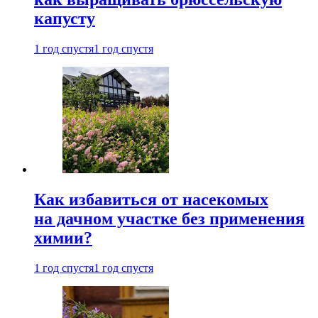
капусту
1 год спустя
1 год спустя
Как избавиться от насекомых
на дачном участке без применения
химии?
1 год спустя
1 год спустя