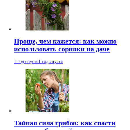
Проще, чем кажется: как можно
использовать сорняки на даче
1 год спустя
1 год спустя
Тайная сила грибов: как спасти