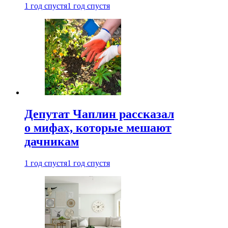
1 год спустя
1 год спустя
Депутат Чаплин рассказал
о мифах, которые мешают
дачникам
1 год спустя
1 год спустя