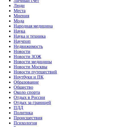
Личный счет
Люди
Места
Мнения
Мода
Народная медицина
Наука
Наука и техника
Научпоп
Недвижимость
Новости
Новости ЗОЖ
Новости медицины
Новости Москвы
Новости путешествий
Ноутбуки и ПК
Образование
Общество
Около спорта
Отдых в России
Отдых за границей
ПДД
Политика
Происшествия
Психология