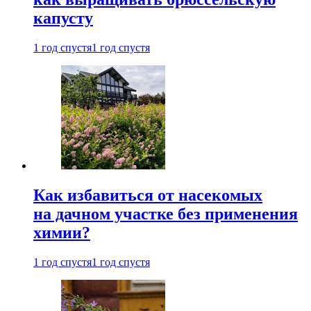
капусту
1 год спустя
1 год спустя
Как избавиться от насекомых
на дачном участке без применения
химии?
1 год спустя
1 год спустя