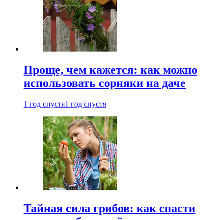
Проще, чем кажется: как можно
использовать сорняки на даче
1 год спустя
1 год спустя
Тайная сила грибов: как спасти