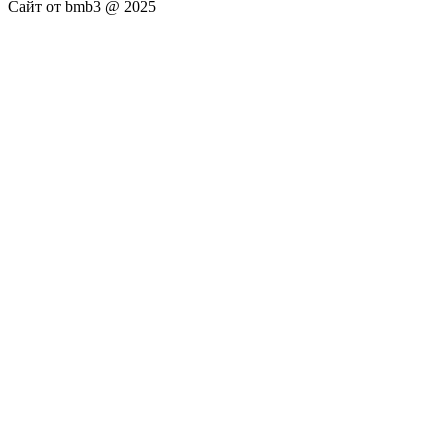
Сайт от bmb3 @ 2025