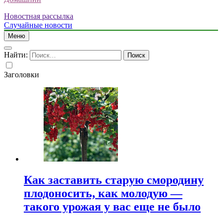
Новостная рассылка
Случайные новости
Меню
Найти:
Заголовки
Как заставить старую смородину
плодоносить, как молодую —
такого урожая у вас еще не было