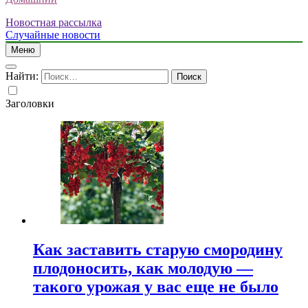
Новостная рассылка
Случайные новости
Меню
Найти:
Заголовки
Как заставить старую смородину
плодоносить, как молодую —
такого урожая у вас еще не было