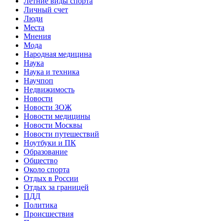
Летние виды спорта
Личный счет
Люди
Места
Мнения
Мода
Народная медицина
Наука
Наука и техника
Научпоп
Недвижимость
Новости
Новости ЗОЖ
Новости медицины
Новости Москвы
Новости путешествий
Ноутбуки и ПК
Образование
Общество
Около спорта
Отдых в России
Отдых за границей
ПДД
Политика
Происшествия