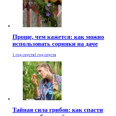
Проще, чем кажется: как можно
использовать сорняки на даче
1 год спустя
1 год спустя
Тайная сила грибов: как спасти