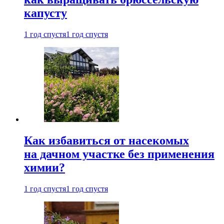
капусту
1 год спустя
1 год спустя
Как избавиться от насекомых
на дачном участке без применения
химии?
1 год спустя
1 год спустя