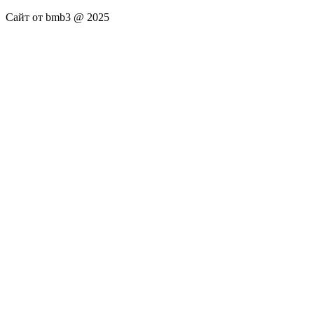
Сайт от bmb3 @ 2025