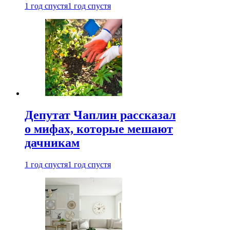
1 год спустя
1 год спустя
Депутат Чаплин рассказал
о мифах, которые мешают
дачникам
1 год спустя
1 год спустя