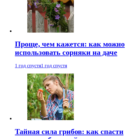
Проще, чем кажется: как можно
использовать сорняки на даче
1 год спустя
1 год спустя
Тайная сила грибов: как спасти