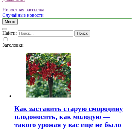
Новостная рассылка
Случайные новости
Меню
Найти:
Заголовки
Как заставить старую смородину
плодоносить, как молодую —
такого урожая у вас еще не было