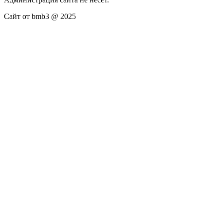
Сайт от bmb3 @ 2025