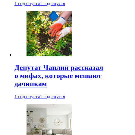
1 год спустя
1 год спустя
Депутат Чаплин рассказал
о мифах, которые мешают
дачникам
1 год спустя
1 год спустя