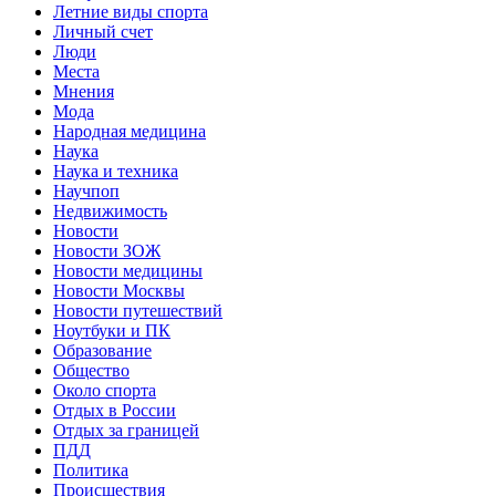
Летние виды спорта
Личный счет
Люди
Места
Мнения
Мода
Народная медицина
Наука
Наука и техника
Научпоп
Недвижимость
Новости
Новости ЗОЖ
Новости медицины
Новости Москвы
Новости путешествий
Ноутбуки и ПК
Образование
Общество
Около спорта
Отдых в России
Отдых за границей
ПДД
Политика
Происшествия