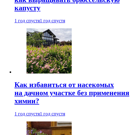
капусту
1 год спустя
1 год спустя
Как избавиться от насекомых
на дачном участке без применения
химии?
1 год спустя
1 год спустя