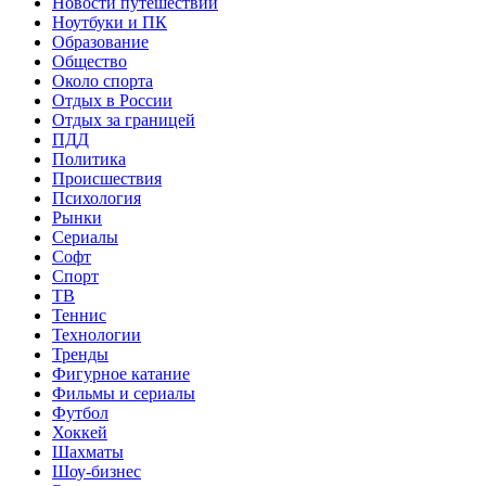
Новости путешествий
Ноутбуки и ПК
Образование
Общество
Около спорта
Отдых в России
Отдых за границей
ПДД
Политика
Происшествия
Психология
Рынки
Сериалы
Софт
Спорт
ТВ
Теннис
Технологии
Тренды
Фигурное катание
Фильмы и сериалы
Футбол
Хоккей
Шахматы
Шоу-бизнес