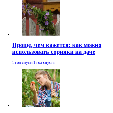
Проще, чем кажется: как можно
использовать сорняки на даче
1 год спустя
1 год спустя