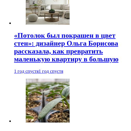
«Потолок был покрашен в цвет
стен»: дизайнер Ольга Борисова
рассказала, как превратить
маленькую квартиру в большую
1 год спустя
1 год спустя