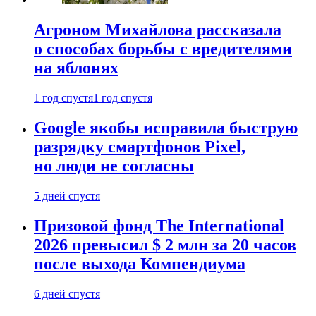
Агроном Михайлова рассказала
о способах борьбы с вредителями
на яблонях
1 год спустя
1 год спустя
Google якобы исправила быструю
разрядку смартфонов Pixel,
но люди не согласны
5 дней спустя
Призовой фонд The International
2026 превысил $ 2 млн за 20 часов
после выхода Компендиума
6 дней спустя