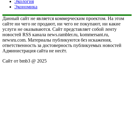
Экология
Экономика
Данный сайт не является коммерческим проектом. На этом
сайте ни чего не продают, ни чего не покупают, ни какие
услуги не оказываются. Сайт представляет собой ленту
новостей RSS канала news.rambler.ru, kommersant.ru,
newsru.com. Материалы публикуются без искажения,
ответственность за достоверность публикуемых новостей
Администрация сайта не несёт.
Сайт от bmb3 @ 2025