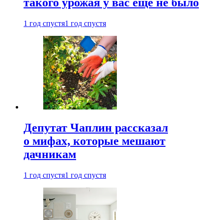
такого урожая у вас еще не было
1 год спустя
1 год спустя
Депутат Чаплин рассказал
о мифах, которые мешают
дачникам
1 год спустя
1 год спустя