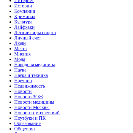
Интернет
Истории
Компании
Криминал
Культура
Лайфхаки
Летние виды спорта
Личный счет
Люди
Места
Мнения
Мода
Народная медицина
Наука
Наука и техника
Научпоп
Недвижимость
Новости
Новости ЗОЖ
Новости медицины
Новости Москвы
Новости путешествий
Ноутбуки и ПК
Образование
Общество