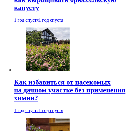
капусту
1 год спустя
1 год спустя
Как избавиться от насекомых
на дачном участке без применения
химии?
1 год спустя
1 год спустя