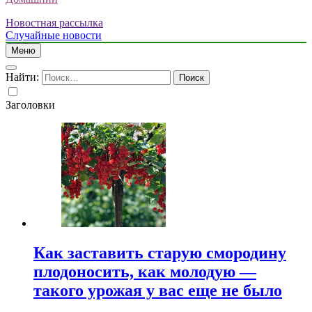
Новостная рассылка
Случайные новости
Меню
Найти:
Заголовки
Как заставить старую смородину
плодоносить, как молодую —
такого урожая у вас еще не было