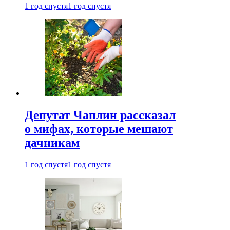
1 год спустя
1 год спустя
Депутат Чаплин рассказал
о мифах, которые мешают
дачникам
1 год спустя
1 год спустя