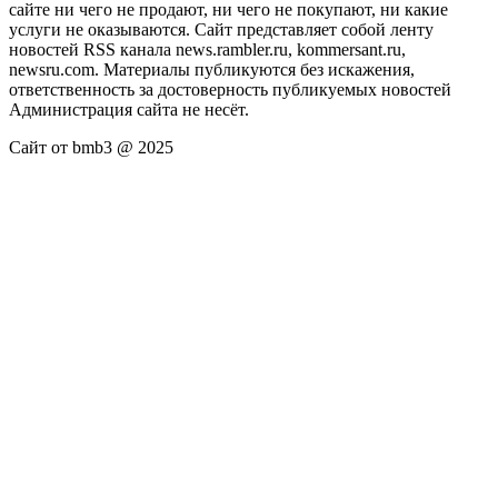
сайте ни чего не продают, ни чего не покупают, ни какие
услуги не оказываются. Сайт представляет собой ленту
новостей RSS канала news.rambler.ru, kommersant.ru,
newsru.com. Материалы публикуются без искажения,
ответственность за достоверность публикуемых новостей
Администрация сайта не несёт.
Сайт от bmb3 @ 2025