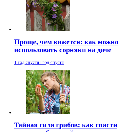
Проще, чем кажется: как можно
использовать сорняки на даче
1 год спустя
1 год спустя
Тайная сила грибов: как спасти