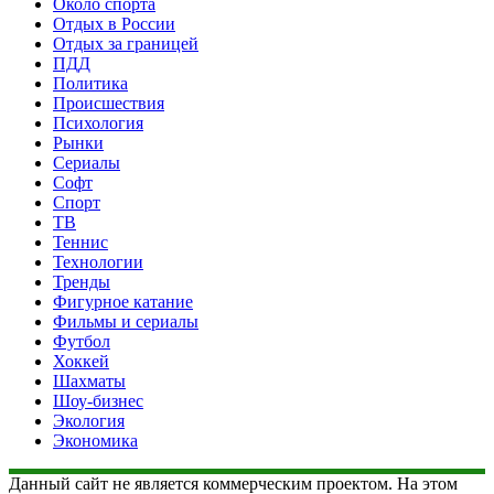
Около спорта
Отдых в России
Отдых за границей
ПДД
Политика
Происшествия
Психология
Рынки
Сериалы
Софт
Спорт
ТВ
Теннис
Технологии
Тренды
Фигурное катание
Фильмы и сериалы
Футбол
Хоккей
Шахматы
Шоу-бизнес
Экология
Экономика
Данный сайт не является коммерческим проектом. На этом