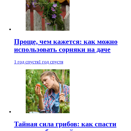
Проще, чем кажется: как можно
использовать сорняки на даче
1 год спустя
1 год спустя
Тайная сила грибов: как спасти