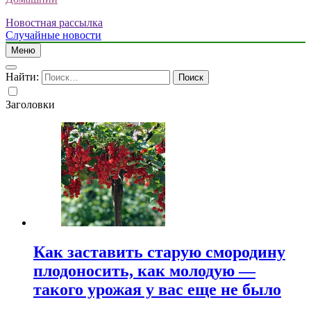
Новостная рассылка
Случайные новости
Меню
Найти:
Заголовки
Как заставить старую смородину
плодоносить, как молодую —
такого урожая у вас еще не было