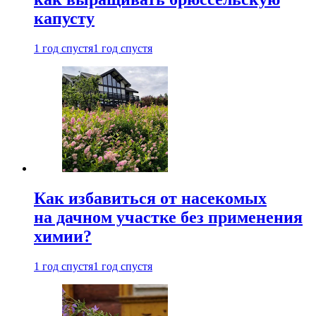
капусту
1 год спустя
1 год спустя
Как избавиться от насекомых
на дачном участке без применения
химии?
1 год спустя
1 год спустя