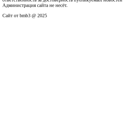
Администрация сайта не несёт.
Сайт от bmb3 @ 2025