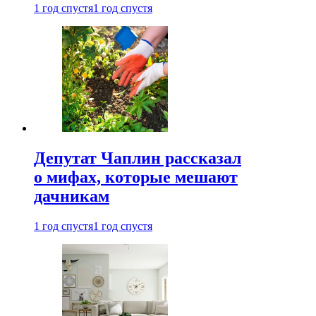
1 год спустя
1 год спустя
Депутат Чаплин рассказал
о мифах, которые мешают
дачникам
1 год спустя
1 год спустя