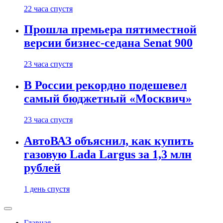
22 часа спустя
Прошла премьера пятиместной
версии бизнес-седана Senat 900
23 часа спустя
В России рекордно подешевел
самый бюджетный «Москвич»
23 часа спустя
АвтоВАЗ объяснил, как купить
газовую Lada Largus за 1,3 млн
рублей
1 день спустя
Главная