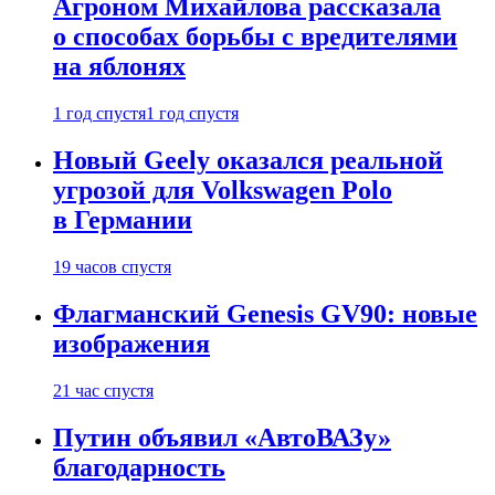
Агроном Михайлова рассказала
о способах борьбы с вредителями
на яблонях
1 год спустя
1 год спустя
Новый Geely оказался реальной
угрозой для Volkswagen Polo
в Германии
19 часов спустя
Флагманский Genesis GV90: новые
изображения
21 час спустя
Путин объявил «АвтоВАЗу»
благодарность