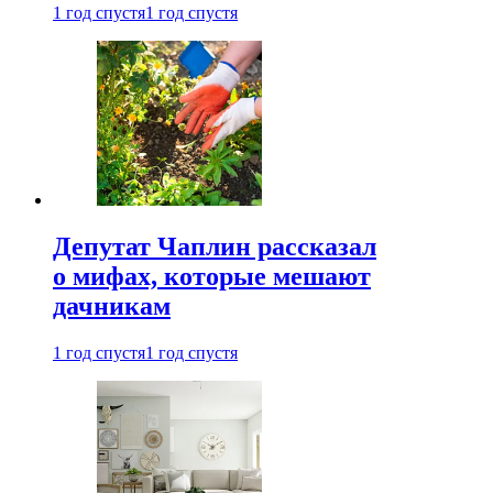
1 год спустя
1 год спустя
Депутат Чаплин рассказал
о мифах, которые мешают
дачникам
1 год спустя
1 год спустя