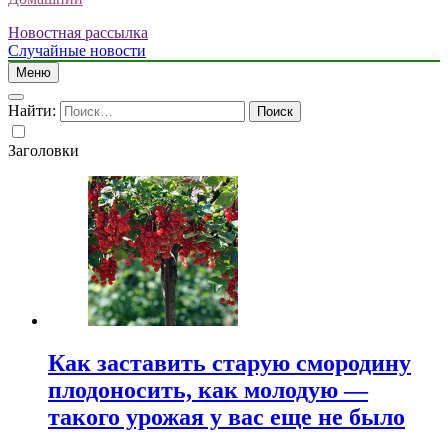
Новостная рассылка
Случайные новости
Меню
Найти:
Заголовки
Как заставить старую смородину
плодоносить, как молодую —
такого урожая у вас еще не было