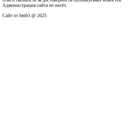
Администрация сайта не несёт.
Сайт от bmb3 @ 2025