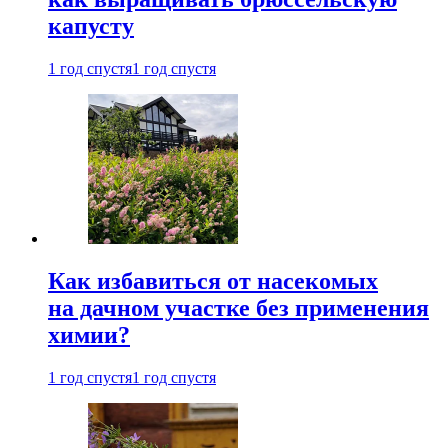
капусту
1 год спустя
1 год спустя
Как избавиться от насекомых
на дачном участке без применения
химии?
1 год спустя
1 год спустя