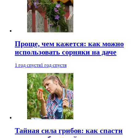
Проще, чем кажется: как можно
использовать сорняки на даче
1 год спустя
1 год спустя
Тайная сила грибов: как спасти