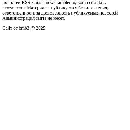
новостей RSS канала news.rambler.ru, kommersant.ru,
newsru.com. Материалы публикуются без искажения,
ответственность за достоверность публикуемых новостей
Администрация сайта не несёт.
Сайт от bmb3 @ 2025