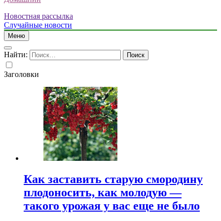
Новостная рассылка
Случайные новости
Меню
Найти:
Заголовки
Как заставить старую смородину
плодоносить, как молодую —
такого урожая у вас еще не было