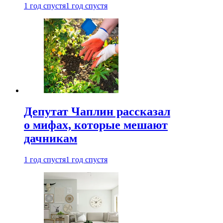
1 год спустя
1 год спустя
Депутат Чаплин рассказал
о мифах, которые мешают
дачникам
1 год спустя
1 год спустя