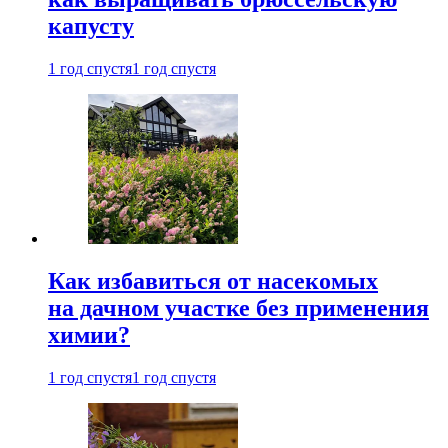
капусту
1 год спустя
1 год спустя
Как избавиться от насекомых
на дачном участке без применения
химии?
1 год спустя
1 год спустя