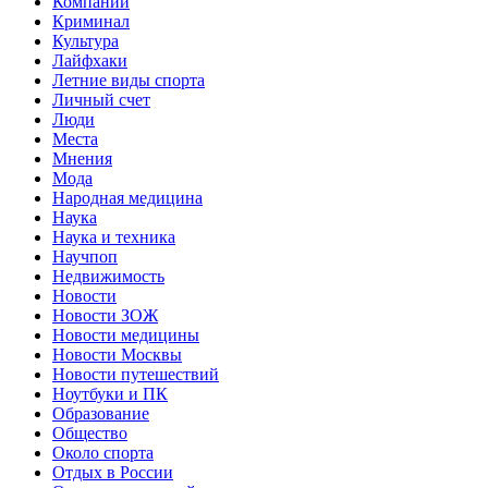
Компании
Криминал
Культура
Лайфхаки
Летние виды спорта
Личный счет
Люди
Места
Мнения
Мода
Народная медицина
Наука
Наука и техника
Научпоп
Недвижимость
Новости
Новости ЗОЖ
Новости медицины
Новости Москвы
Новости путешествий
Ноутбуки и ПК
Образование
Общество
Около спорта
Отдых в России