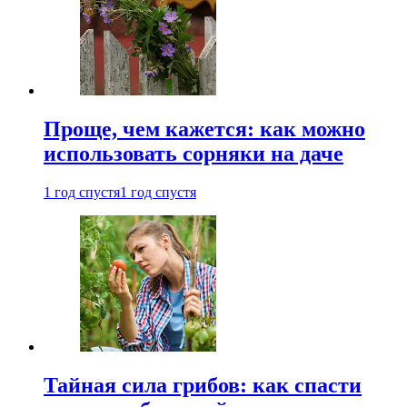
Проще, чем кажется: как можно
использовать сорняки на даче
1 год спустя
1 год спустя
Тайная сила грибов: как спасти