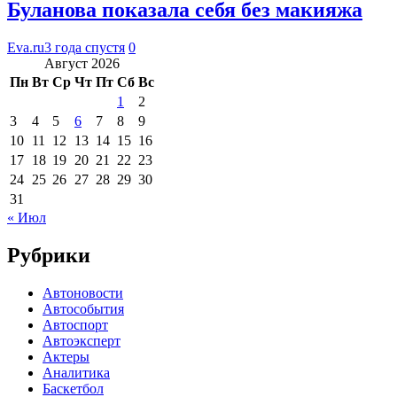
Буланова показала себя без макияжа
Eva.ru
3 года спустя
0
Август 2026
Пн
Вт
Ср
Чт
Пт
Сб
Вс
1
2
3
4
5
6
7
8
9
10
11
12
13
14
15
16
17
18
19
20
21
22
23
24
25
26
27
28
29
30
31
« Июл
Рубрики
Автоновости
Автособытия
Автоспорт
Автоэксперт
Актеры
Аналитика
Баскетбол