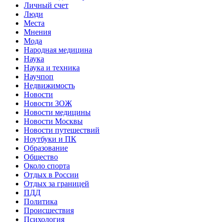
Личный счет
Люди
Места
Мнения
Мода
Народная медицина
Наука
Наука и техника
Научпоп
Недвижимость
Новости
Новости ЗОЖ
Новости медицины
Новости Москвы
Новости путешествий
Ноутбуки и ПК
Образование
Общество
Около спорта
Отдых в России
Отдых за границей
ПДД
Политика
Происшествия
Психология