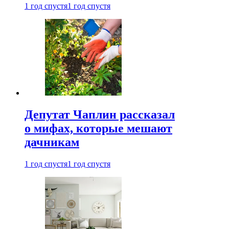
1 год спустя
1 год спустя
Депутат Чаплин рассказал
о мифах, которые мешают
дачникам
1 год спустя
1 год спустя