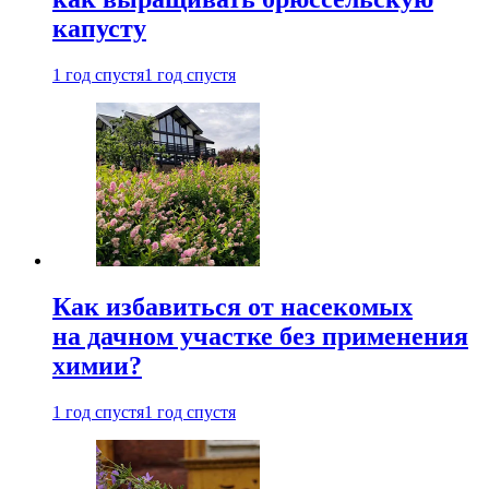
капусту
1 год спустя
1 год спустя
Как избавиться от насекомых
на дачном участке без применения
химии?
1 год спустя
1 год спустя