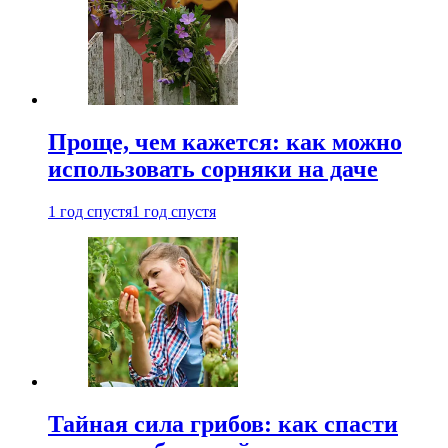
Проще, чем кажется: как можно
использовать сорняки на даче
1 год спустя
1 год спустя
Тайная сила грибов: как спасти