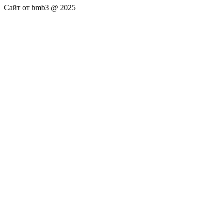
Сайт от bmb3 @ 2025