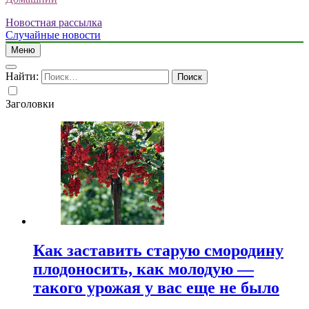
Новостная рассылка
Случайные новости
Меню
Найти:
Заголовки
Как заставить старую смородину
плодоносить, как молодую —
такого урожая у вас еще не было