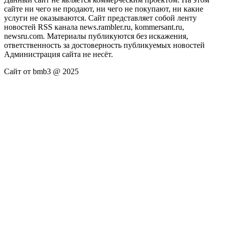
сайте ни чего не продают, ни чего не покупают, ни какие
услуги не оказываются. Сайт представляет собой ленту
новостей RSS канала news.rambler.ru, kommersant.ru,
newsru.com. Материалы публикуются без искажения,
ответственность за достоверность публикуемых новостей
Администрация сайта не несёт.
Сайт от bmb3 @ 2025