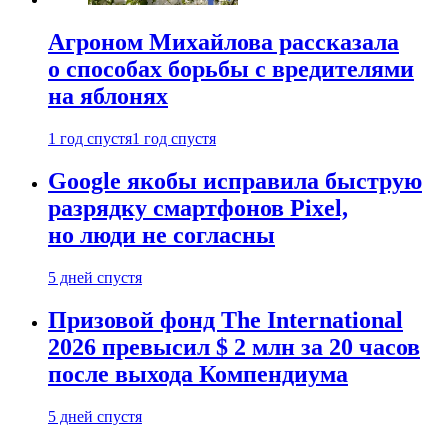
Агроном Михайлова рассказала
о способах борьбы с вредителями
на яблонях
1 год спустя
1 год спустя
Google якобы исправила быструю
разрядку смартфонов Pixel,
но люди не согласны
5 дней спустя
Призовой фонд The International
2026 превысил $ 2 млн за 20 часов
после выхода Компендиума
5 дней спустя