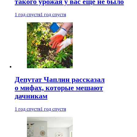
такого урожая у вас еще не было
1 год спустя
1 год спустя
Депутат Чаплин рассказал
о мифах, которые мешают
дачникам
1 год спустя
1 год спустя