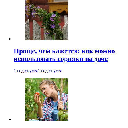
Проще, чем кажется: как можно
использовать сорняки на даче
1 год спустя
1 год спустя