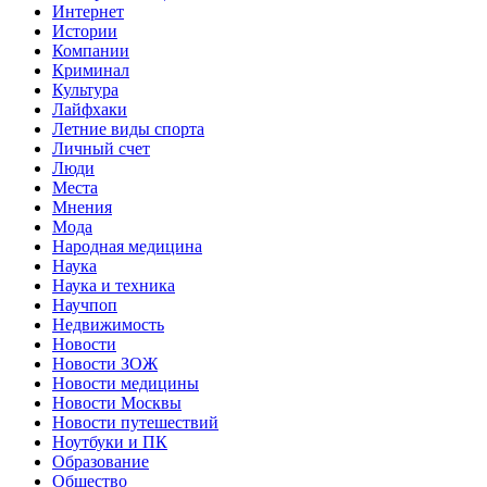
Интернет
Истории
Компании
Криминал
Культура
Лайфхаки
Летние виды спорта
Личный счет
Люди
Места
Мнения
Мода
Народная медицина
Наука
Наука и техника
Научпоп
Недвижимость
Новости
Новости ЗОЖ
Новости медицины
Новости Москвы
Новости путешествий
Ноутбуки и ПК
Образование
Общество