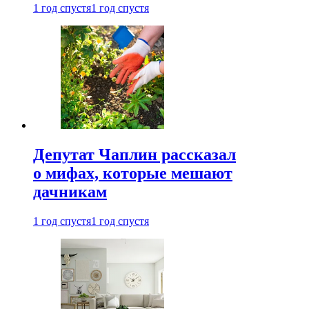
1 год спустя
1 год спустя
Депутат Чаплин рассказал
о мифах, которые мешают
дачникам
1 год спустя
1 год спустя