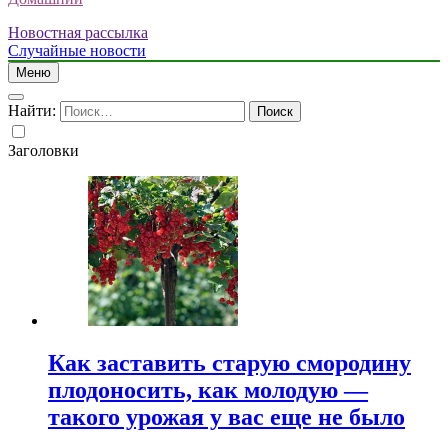
Новостная рассылка
Случайные новости
Меню
Найти:
Заголовки
Как заставить старую смородину
плодоносить, как молодую —
такого урожая у вас еще не было