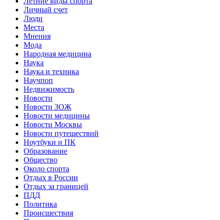
Летние виды спорта
Личный счет
Люди
Места
Мнения
Мода
Народная медицина
Наука
Наука и техника
Научпоп
Недвижимость
Новости
Новости ЗОЖ
Новости медицины
Новости Москвы
Новости путешествий
Ноутбуки и ПК
Образование
Общество
Около спорта
Отдых в России
Отдых за границей
ПДД
Политика
Происшествия