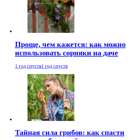
Проще, чем кажется: как можно
использовать сорняки на даче
1 год спустя
1 год спустя
Тайная сила грибов: как спасти