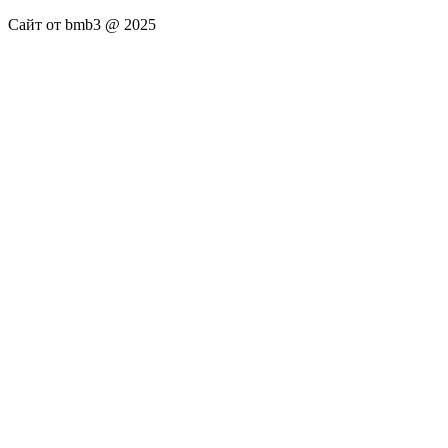
Сайт от bmb3 @ 2025