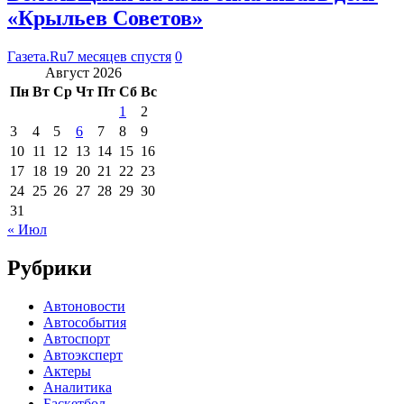
«Крыльев Советов»
Газета.Ru
7 месяцев спустя
0
Август 2026
Пн
Вт
Ср
Чт
Пт
Сб
Вс
1
2
3
4
5
6
7
8
9
10
11
12
13
14
15
16
17
18
19
20
21
22
23
24
25
26
27
28
29
30
31
« Июл
Рубрики
Автоновости
Автособытия
Автоспорт
Автоэксперт
Актеры
Аналитика
Баскетбол