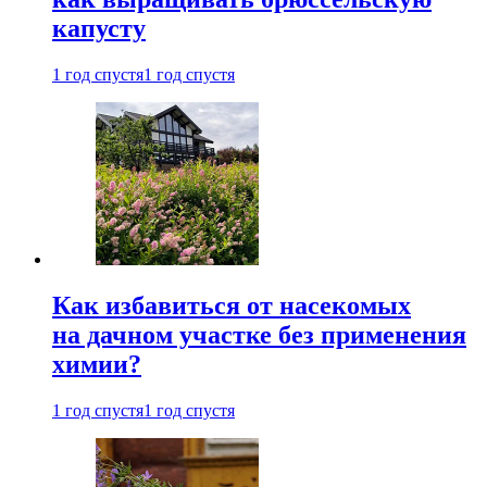
капусту
1 год спустя
1 год спустя
Как избавиться от насекомых
на дачном участке без применения
химии?
1 год спустя
1 год спустя