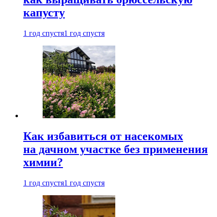
капусту
1 год спустя
1 год спустя
Как избавиться от насекомых
на дачном участке без применения
химии?
1 год спустя
1 год спустя