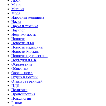
Люди
Места
Мнения
Мода
Народная медицина
Наука
Наука и техника
Научпоп
Недвижимость
Новости
Новости ЗОЖ
Новости медицины
Новости Москвы
Новости путешествий
Ноутбуки и ПК
Образование
Общество
Около спорта
Отдых в России
Отдых за границей
ПДД
Политика
Происшествия
Психология
Рынки