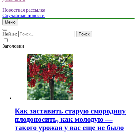
Новостная рассылка
Случайные новости
Меню
Найти:
Заголовки
Как заставить старую смородину
плодоносить, как молодую —
такого урожая у вас еще не было