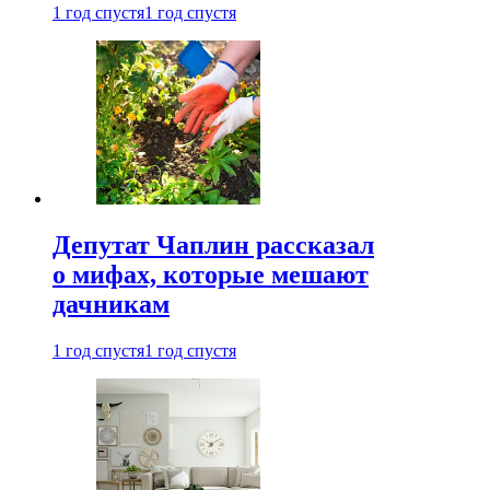
1 год спустя
1 год спустя
Депутат Чаплин рассказал
о мифах, которые мешают
дачникам
1 год спустя
1 год спустя