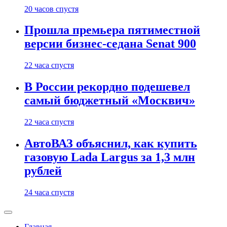
20 часов спустя
Прошла премьера пятиместной
версии бизнес-седана Senat 900
22 часа спустя
В России рекордно подешевел
самый бюджетный «Москвич»
22 часа спустя
АвтоВАЗ объяснил, как купить
газовую Lada Largus за 1,3 млн
рублей
24 часа спустя
Главная