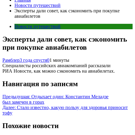
Новости путешествий
Эксперты дали совет, как сэкономить при покупке
авиабилетов
Новости путешествий
Эксперты дали совет, как сэкономить
при покупке авиабилетов
Рамблер
3 года спустя
0
1 минуты
Специалисты российских авиакомпаний рассказали
РИА Новости, как можно сэкономить на авиабилетах.
Навигация по записям
Предыдущая:
Отдыхает один: Константин Меладзе
был замечен в горах
Далее:
Стало известно, какую пользу для здоровья приносит
тофу
Похожие новости