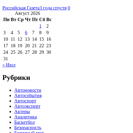
Российская Газета
3 года спустя
0
Август 2026
Пн
Вт
Ср
Чт
Пт
Сб
Вс
1
2
3
4
5
6
7
8
9
10
11
12
13
14
15
16
17
18
19
20
21
22
23
24
25
26
27
28
29
30
31
« Июл
Рубрики
Автоновости
Автособытия
Автоспорт
Автоэксперт
Актеры
Аналитика
Баскетбол
Безопасность
Безумный мир