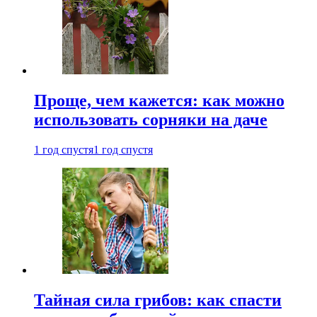
Проще, чем кажется: как можно
использовать сорняки на даче
1 год спустя
1 год спустя
Тайная сила грибов: как спасти