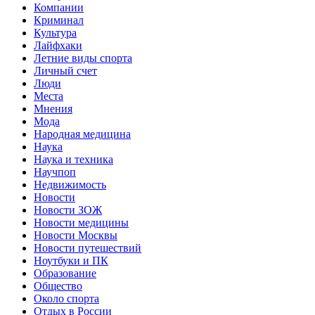
Компании
Криминал
Культура
Лайфхаки
Летние виды спорта
Личный счет
Люди
Места
Мнения
Мода
Народная медицина
Наука
Наука и техника
Научпоп
Недвижимость
Новости
Новости ЗОЖ
Новости медицины
Новости Москвы
Новости путешествий
Ноутбуки и ПК
Образование
Общество
Около спорта
Отдых в России