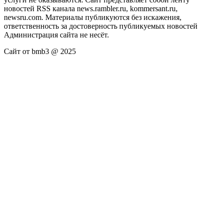
новостей RSS канала news.rambler.ru, kommersant.ru,
newsru.com. Материалы публикуются без искажения,
ответственность за достоверность публикуемых новостей
Администрация сайта не несёт.
Сайт от bmb3 @ 2025