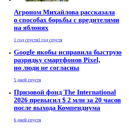
Агроном Михайлова рассказала
о способах борьбы с вредителями
на яблонях
1 год спустя
1 год спустя
Google якобы исправила быструю
разрядку смартфонов Pixel,
но люди не согласны
5 дней спустя
Призовой фонд The International
2026 превысил $ 2 млн за 20 часов
после выхода Компендиума
6 дней спустя