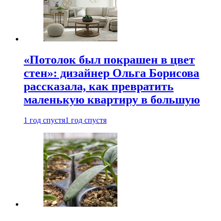
«Потолок был покрашен в цвет
стен»: дизайнер Ольга Борисова
рассказала, как превратить
маленькую квартиру в большую
1 год спустя
1 год спустя