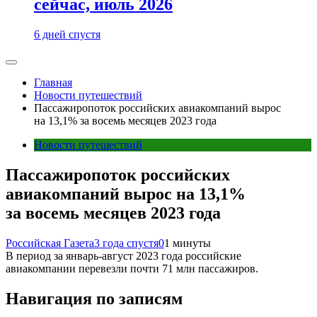
сейчас, июль 2026
6 дней спустя
Главная
Новости путешествий
Пассажиропоток российских авиакомпаний вырос
на 13,1% за восемь месяцев 2023 года
Новости путешествий
Пассажиропоток российских
авиакомпаний вырос на 13,1%
за восемь месяцев 2023 года
Российская Газета
3 года спустя
0
1 минуты
В период за январь-август 2023 года российские
авиакомпании перевезли почти 71 млн пассажиров.
Навигация по записям