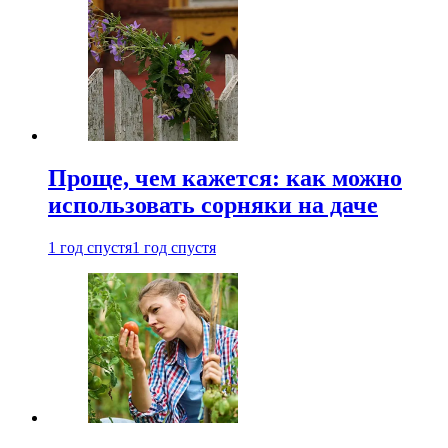
Проще, чем кажется: как можно
использовать сорняки на даче
1 год спустя
1 год спустя