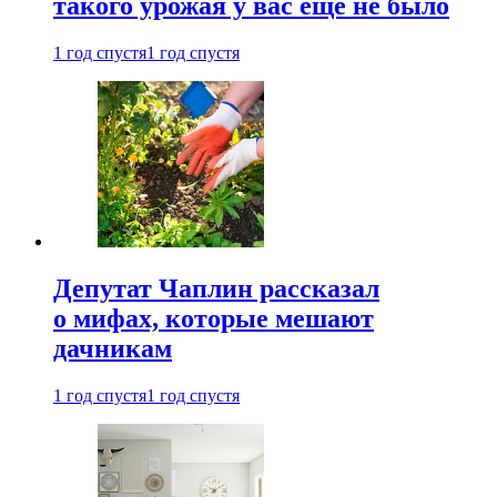
такого урожая у вас еще не было
1 год спустя
1 год спустя
Депутат Чаплин рассказал
о мифах, которые мешают
дачникам
1 год спустя
1 год спустя