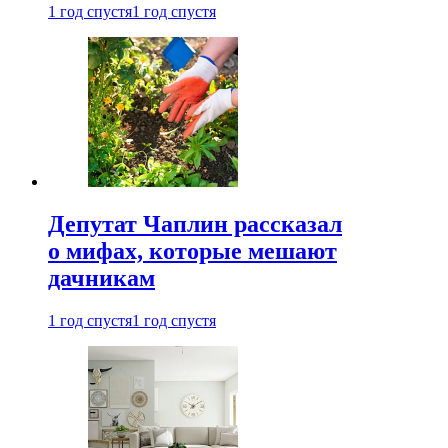
1 год спустя
1 год спустя
Депутат Чаплин рассказал
о мифах, которые мешают
дачникам
1 год спустя
1 год спустя