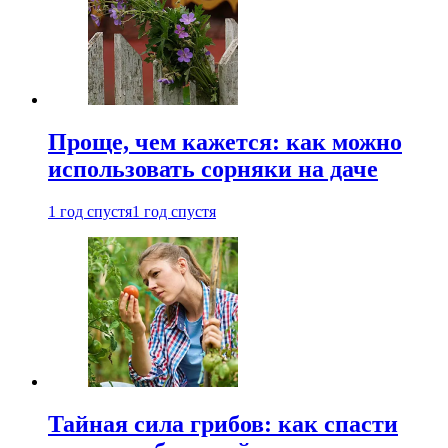
Проще, чем кажется: как можно
использовать сорняки на даче
1 год спустя
1 год спустя
Тайная сила грибов: как спасти