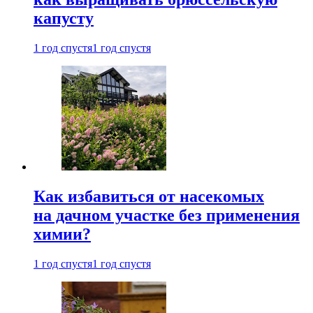
капусту
1 год спустя
1 год спустя
Как избавиться от насекомых
на дачном участке без применения
химии?
1 год спустя
1 год спустя