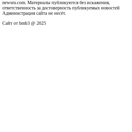
newsru.com. Материалы публикуются без искажения,
ответственность за достоверность публикуемых новостей
Администрация сайта не несёт.
Сайт от bmb3 @ 2025