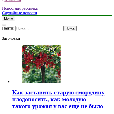
Новостная рассылка
Случайные новости
Меню
Найти:
Заголовки
Как заставить старую смородину
плодоносить, как молодую —
такого урожая у вас еще не было