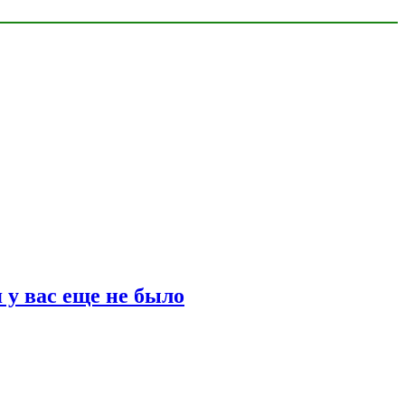
 у вас еще не было