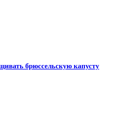
ащивать брюссельскую капусту