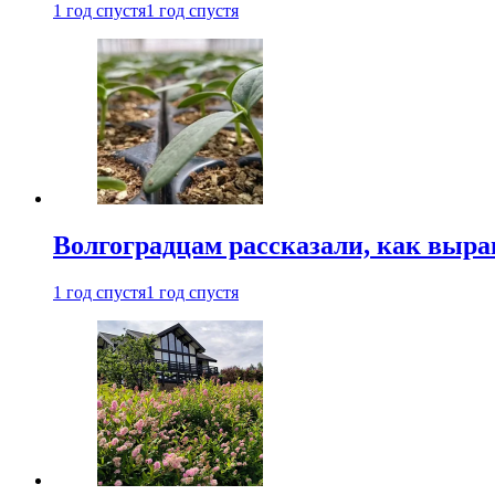
1 год спустя
1 год спустя
Волгоградцам рассказали, как выр
1 год спустя
1 год спустя