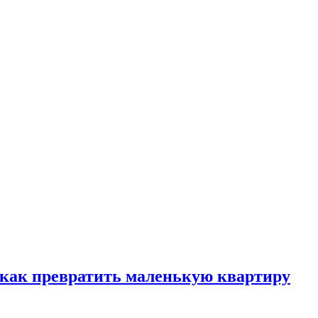
, как превратить маленькую квартиру