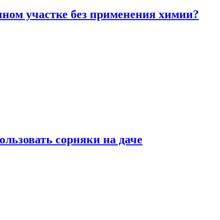
чном участке без применения химии?
ользовать сорняки на даче