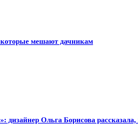
, которые мешают дачникам
»: дизайнер Ольга Борисова рассказала