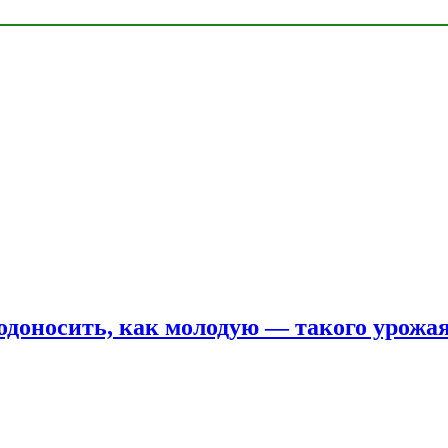
одоносить, как молодую — такого урожая