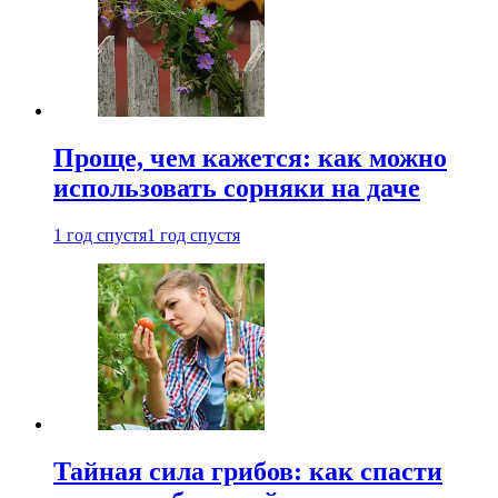
Проще, чем кажется: как можно
использовать сорняки на даче
1 год спустя
1 год спустя
Тайная сила грибов: как спасти