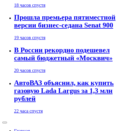
18 часов спустя
Прошла премьера пятиместной
версии бизнес-седана Senat 900
19 часов спустя
В России рекордно подешевел
самый бюджетный «Москвич»
20 часов спустя
АвтоВАЗ объяснил, как купить
газовую Lada Largus за 1,3 млн
рублей
22 часа спустя
Главная