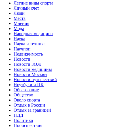
Летние виды спорта
Личный счет
Люди
Места
Мнения
Мода
Народная медицина
Наука
Наука и техника
Научпоп
Недвижимость
Новости
Новости ЗОЖ
Новости медицины
Новости Москвы
Новости путешествий
Ноутбуки и ПК
Образование
Общество
Около спорта
Отдых в России
Отдых за границей
ПДД
Политика
Происшествия