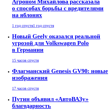
Агроном Михайлова рассказала
о способах борьбы с вредителями
на яблонях
1 год спустя
1 год спустя
Новый Geely оказался реальной
угрозой для Volkswagen Polo
в Германии
15 часов спустя
Флагманский Genesis GV90: новые
изображения
17 часов спустя
Путин объявил «АвтоВАЗу»
благодарность