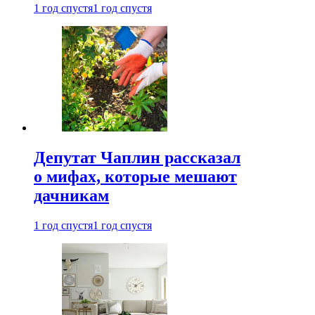
1 год спустя
1 год спустя
Депутат Чаплин рассказал
о мифах, которые мешают
дачникам
1 год спустя
1 год спустя