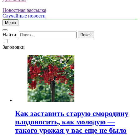
Новостная рассылка
Случайные новости
Меню
Найти:
Заголовки
Как заставить старую смородину
плодоносить, как молодую —
такого урожая у вас еще не было