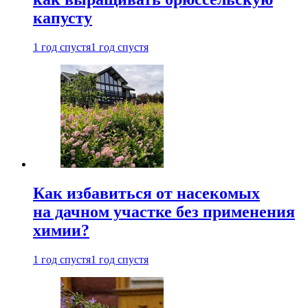
капусту
1 год спустя
1 год спустя
Как избавиться от насекомых
на дачном участке без применения
химии?
1 год спустя
1 год спустя