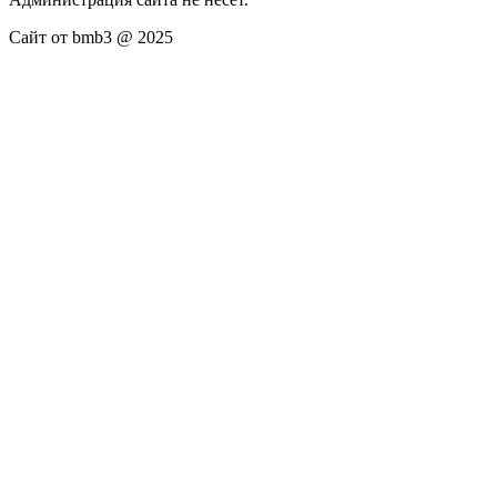
Сайт от bmb3 @ 2025