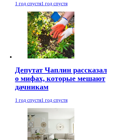
1 год спустя
1 год спустя
Депутат Чаплин рассказал
о мифах, которые мешают
дачникам
1 год спустя
1 год спустя