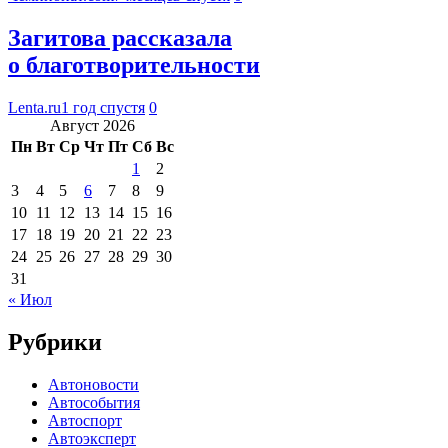
Загитова рассказала
о благотворительности
Lenta.ru
1 год спустя
0
Август 2026
Пн
Вт
Ср
Чт
Пт
Сб
Вс
1
2
3
4
5
6
7
8
9
10
11
12
13
14
15
16
17
18
19
20
21
22
23
24
25
26
27
28
29
30
31
« Июл
Рубрики
Автоновости
Автособытия
Автоспорт
Автоэксперт