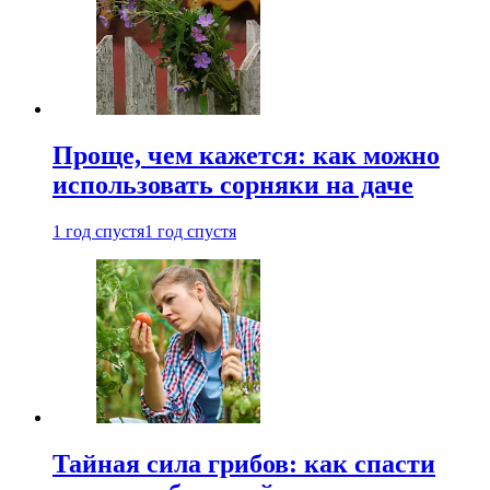
Проще, чем кажется: как можно
использовать сорняки на даче
1 год спустя
1 год спустя
Тайная сила грибов: как спасти