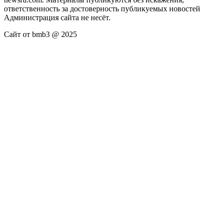
ответственность за достоверность публикуемых новостей
Администрация сайта не несёт.
Сайт от bmb3 @ 2025