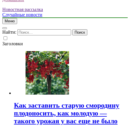
Новостная рассылка
Случайные новости
Меню
Найти:
Заголовки
Как заставить старую смородину
плодоносить, как молодую —
такого урожая у вас еще не было