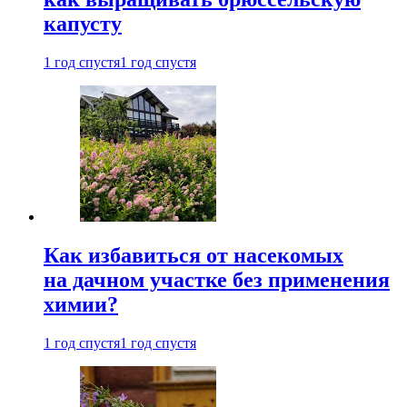
капусту
1 год спустя
1 год спустя
Как избавиться от насекомых
на дачном участке без применения
химии?
1 год спустя
1 год спустя