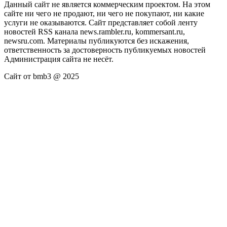
Данный сайт не является коммерческим проектом. На этом
сайте ни чего не продают, ни чего не покупают, ни какие
услуги не оказываются. Сайт представляет собой ленту
новостей RSS канала news.rambler.ru, kommersant.ru,
newsru.com. Материалы публикуются без искажения,
ответственность за достоверность публикуемых новостей
Администрация сайта не несёт.
Сайт от bmb3 @ 2025