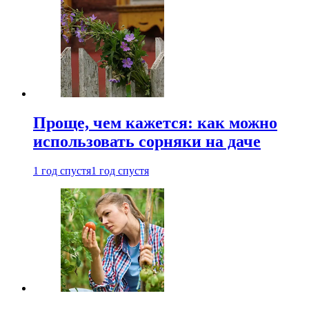
Проще, чем кажется: как можно
использовать сорняки на даче
1 год спустя
1 год спустя