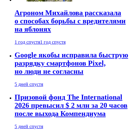
Агроном Михайлова рассказала
о способах борьбы с вредителями
на яблонях
1 год спустя
1 год спустя
Google якобы исправила быструю
разрядку смартфонов Pixel,
но люди не согласны
5 дней спустя
Призовой фонд The International
2026 превысил $ 2 млн за 20 часов
после выхода Компендиума
5 дней спустя