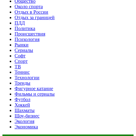
Общество
Около спорта
Отдых в России
Отдых за границей
ПДД
Политика
Происшествия
Психология
Рынки
Сериалы
Софт
Спорт
ТВ
Теннис
Технологии
Тренды
Фигурное катание
Фильмы и сериалы
Футбол
Хоккей
Шахматы
Шоу-бизнес
Экология
Экономика