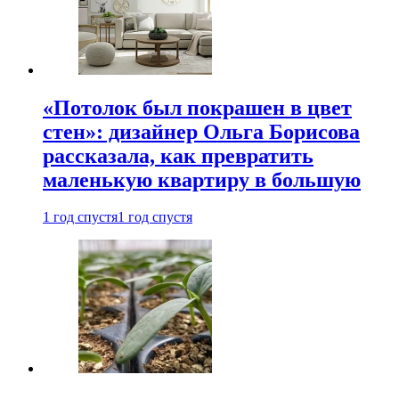
«Потолок был покрашен в цвет
стен»: дизайнер Ольга Борисова
рассказала, как превратить
маленькую квартиру в большую
1 год спустя
1 год спустя