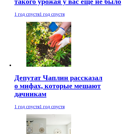
такого урожая у вас еще не было
1 год спустя
1 год спустя
Депутат Чаплин рассказал
о мифах, которые мешают
дачникам
1 год спустя
1 год спустя