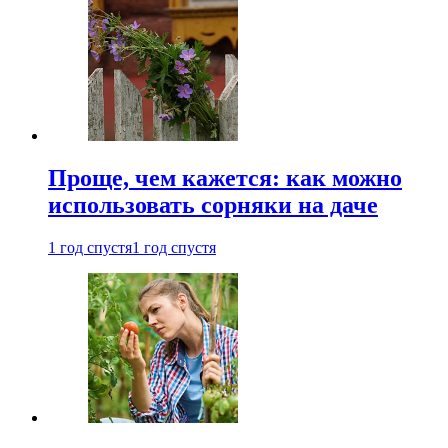
Проще, чем кажется: как можно
использовать сорняки на даче
1 год спустя
1 год спустя