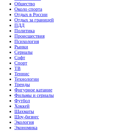
Общество
Около спорта
Отдых в России
Отдых за границей
ПДД
Политика
Происшествия
Психология
Рынки
Сериалы
Софт
Спорт
ТВ
Теннис
Технологии
Тренды
Фигурное катание
Фильмы и сериалы
Футбол
Хоккей
Шахматы
Шоу-бизнес
Экология
Экономика