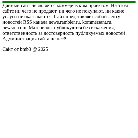
Данный сайт не является коммерческим проектом. На этом
сайте ни чего не продают, ни чего не покупают, ни какие
услуги не оказываются. Сайт представляет собой ленту
новостей RSS канала news.rambler.ru, kommersant.ru,
newsru.com. Материалы публикуются без искажения,
ответственность за достоверность публикуемых новостей
Администрация сайта не несёт.
Сайт от bmb3 @ 2025