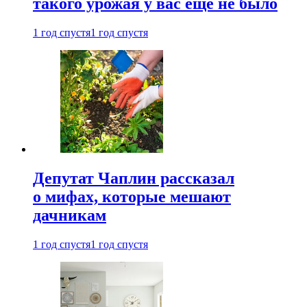
такого урожая у вас еще не было
1 год спустя
1 год спустя
Депутат Чаплин рассказал
о мифах, которые мешают
дачникам
1 год спустя
1 год спустя