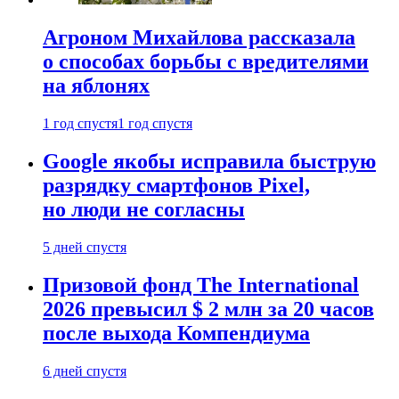
Агроном Михайлова рассказала
о способах борьбы с вредителями
на яблонях
1 год спустя
1 год спустя
Google якобы исправила быструю
разрядку смартфонов Pixel,
но люди не согласны
5 дней спустя
Призовой фонд The International
2026 превысил $ 2 млн за 20 часов
после выхода Компендиума
6 дней спустя