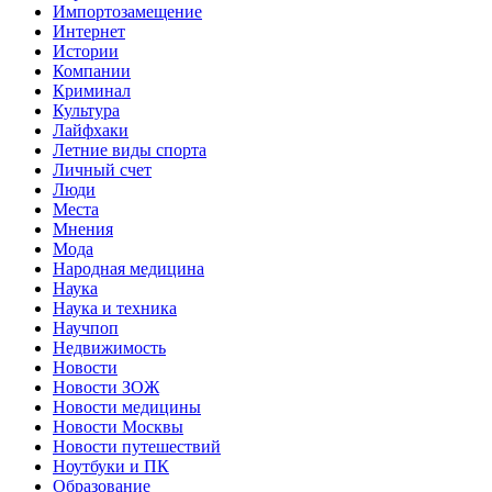
Импортозамещение
Интернет
Истории
Компании
Криминал
Культура
Лайфхаки
Летние виды спорта
Личный счет
Люди
Места
Мнения
Мода
Народная медицина
Наука
Наука и техника
Научпоп
Недвижимость
Новости
Новости ЗОЖ
Новости медицины
Новости Москвы
Новости путешествий
Ноутбуки и ПК
Образование