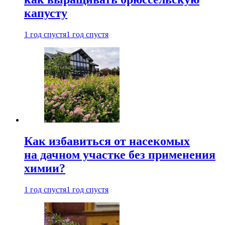
капусту
1 год спустя
1 год спустя
Как избавиться от насекомых
на дачном участке без применения
химии?
1 год спустя
1 год спустя