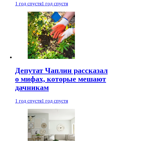
1 год спустя
1 год спустя
Депутат Чаплин рассказал
о мифах, которые мешают
дачникам
1 год спустя
1 год спустя