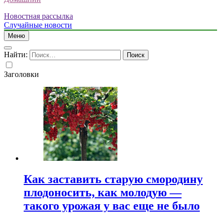
Новостная рассылка
Случайные новости
Меню
Найти:
Заголовки
Как заставить старую смородину
плодоносить, как молодую —
такого урожая у вас еще не было