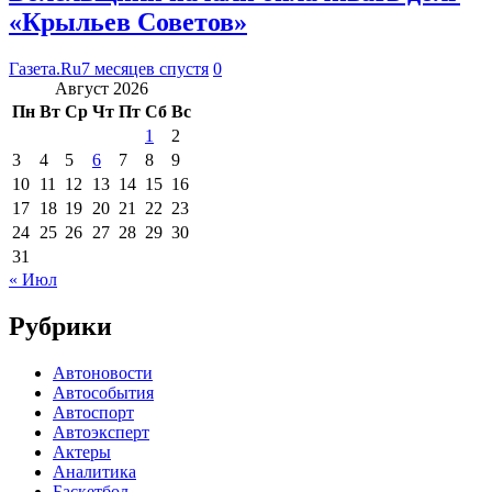
«Крыльев Советов»
Газета.Ru
7 месяцев спустя
0
Август 2026
Пн
Вт
Ср
Чт
Пт
Сб
Вс
1
2
3
4
5
6
7
8
9
10
11
12
13
14
15
16
17
18
19
20
21
22
23
24
25
26
27
28
29
30
31
« Июл
Рубрики
Автоновости
Автособытия
Автоспорт
Автоэксперт
Актеры
Аналитика
Баскетбол