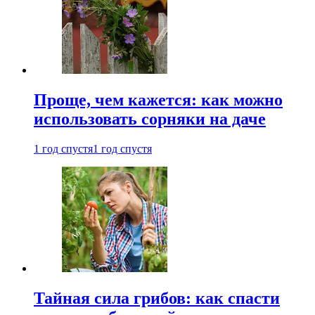
Проще, чем кажется: как можно
использовать сорняки на даче
1 год спустя
1 год спустя
Тайная сила грибов: как спасти