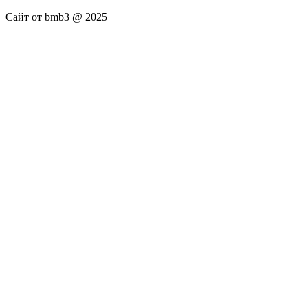
Сайт от bmb3 @ 2025