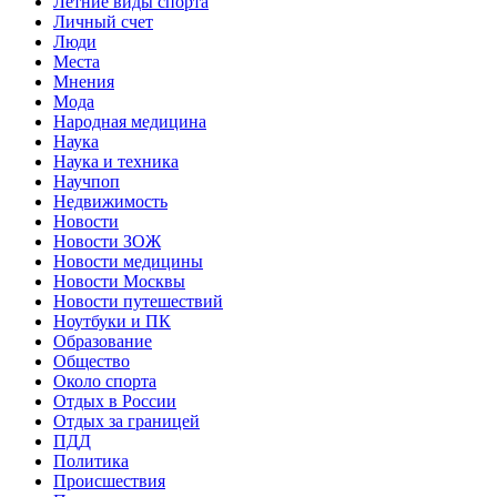
Летние виды спорта
Личный счет
Люди
Места
Мнения
Мода
Народная медицина
Наука
Наука и техника
Научпоп
Недвижимость
Новости
Новости ЗОЖ
Новости медицины
Новости Москвы
Новости путешествий
Ноутбуки и ПК
Образование
Общество
Около спорта
Отдых в России
Отдых за границей
ПДД
Политика
Происшествия