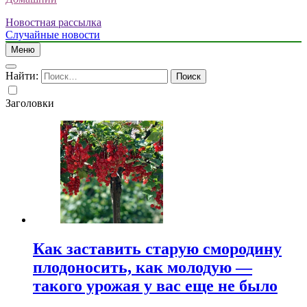
Новостная рассылка
Случайные новости
Меню
Найти:
Заголовки
Как заставить старую смородину
плодоносить, как молодую —
такого урожая у вас еще не было