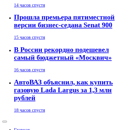
14 часов спустя
Прошла премьера пятиместной
версии бизнес-седана Senat 900
15 часов спустя
В России рекордно подешевел
самый бюджетный «Москвич»
16 часов спустя
АвтоВАЗ объяснил, как купить
газовую Lada Largus за 1,3 млн
рублей
18 часов спустя
Главная