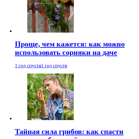
Проще, чем кажется: как можно
использовать сорняки на даче
1 год спустя
1 год спустя
Тайная сила грибов: как спасти