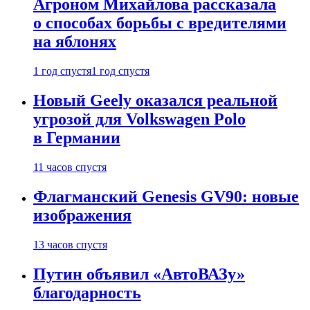
Агроном Михайлова рассказала
о способах борьбы с вредителями
на яблонях
1 год спустя
1 год спустя
Новый Geely оказался реальной
угрозой для Volkswagen Polo
в Германии
11 часов спустя
Флагманский Genesis GV90: новые
изображения
13 часов спустя
Путин объявил «АвтоВАЗу»
благодарность