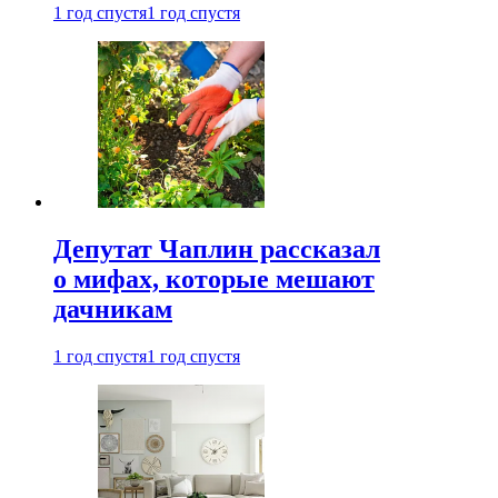
1 год спустя
1 год спустя
Депутат Чаплин рассказал
о мифах, которые мешают
дачникам
1 год спустя
1 год спустя