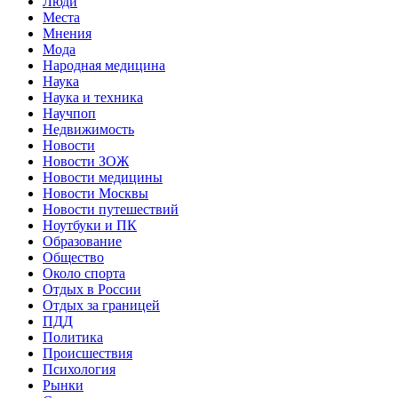
Люди
Места
Мнения
Мода
Народная медицина
Наука
Наука и техника
Научпоп
Недвижимость
Новости
Новости ЗОЖ
Новости медицины
Новости Москвы
Новости путешествий
Ноутбуки и ПК
Образование
Общество
Около спорта
Отдых в России
Отдых за границей
ПДД
Политика
Происшествия
Психология
Рынки