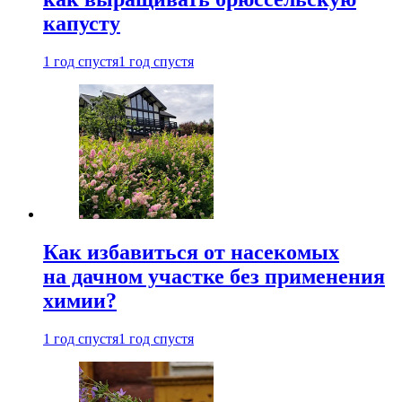
капусту
1 год спустя
1 год спустя
Как избавиться от насекомых
на дачном участке без применения
химии?
1 год спустя
1 год спустя