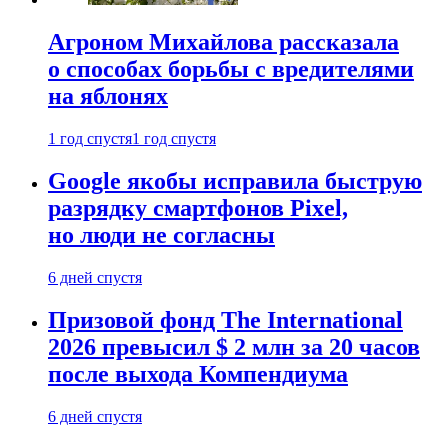
Агроном Михайлова рассказала
о способах борьбы с вредителями
на яблонях
1 год спустя
1 год спустя
Google якобы исправила быструю
разрядку смартфонов Pixel,
но люди не согласны
6 дней спустя
Призовой фонд The International
2026 превысил $ 2 млн за 20 часов
после выхода Компендиума
6 дней спустя