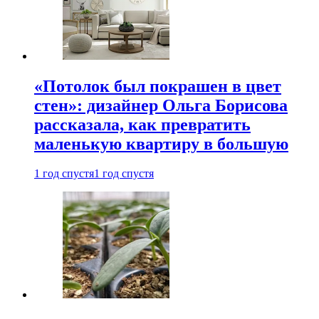
«Потолок был покрашен в цвет
стен»: дизайнер Ольга Борисова
рассказала, как превратить
маленькую квартиру в большую
1 год спустя
1 год спустя