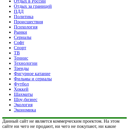
Отдых в России
Отдых за границей
ПДД
Политика
Происшествия
Психология
Рынки
Сериалы
Софт
Спорт
ТВ
Теннис
Технологии
Тренды
Фигурное катание
Фильмы и сериалы
Футбол
Хоккей
Шахматы
Шоу-бизнес
Экология
Экономика
Данный сайт не является коммерческим проектом. На этом
сайте ни чего не продают, ни чего не покупают, ни какие