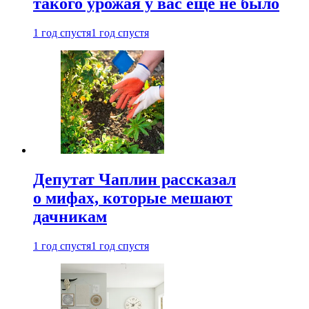
такого урожая у вас еще не было
1 год спустя
1 год спустя
Депутат Чаплин рассказал
о мифах, которые мешают
дачникам
1 год спустя
1 год спустя