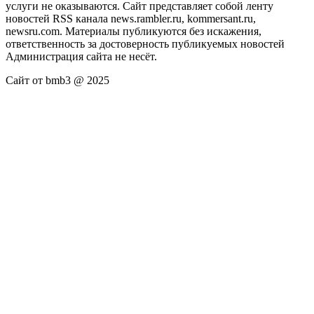
услуги не оказываются. Сайт представляет собой ленту
новостей RSS канала news.rambler.ru, kommersant.ru,
newsru.com. Материалы публикуются без искажения,
ответственность за достоверность публикуемых новостей
Администрация сайта не несёт.
Сайт от bmb3 @ 2025