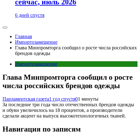
сейчас, июль 2026
6 дней спустя
Главная
Импортозамещение
Глава Минпромторга сообщил о росте числа российских
брендов одежды
Импортозамещение
Глава Минпромторга сообщил о росте
числа российских брендов одежды
Парламентская газета
1 год спустя
0
1 минуты
За последние три года число отечественных брендов одежды
и обуви увеличилось на 18 процентов, а производители
сделали акцент на выпуск высокотехнологичных тканей.
Навигация по записям