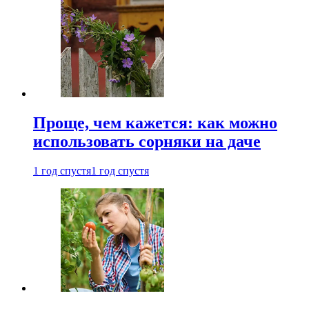
Проще, чем кажется: как можно
использовать сорняки на даче
1 год спустя
1 год спустя