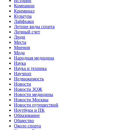
Истории
Компании
Криминал
Культура
Лайфхаки
Летние виды спорта
Личный счет
Люди
Места
Мнения
Мода
Народная медицина
Наука
Наука и техника
Научпоп
Недвижимость
Новости
Новости ЗОЖ
Новости медицины
Новости Москвы
Новости путешествий
Ноутбуки и ПК
Образование
Общество
Около спорта