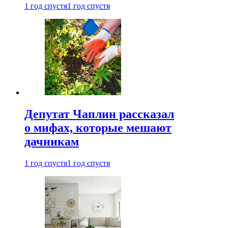
1 год спустя
1 год спустя
Депутат Чаплин рассказал
о мифах, которые мешают
дачникам
1 год спустя
1 год спустя