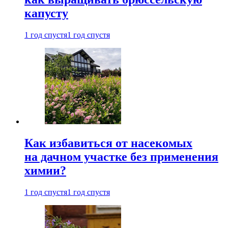
капусту
1 год спустя
1 год спустя
Как избавиться от насекомых
на дачном участке без применения
химии?
1 год спустя
1 год спустя