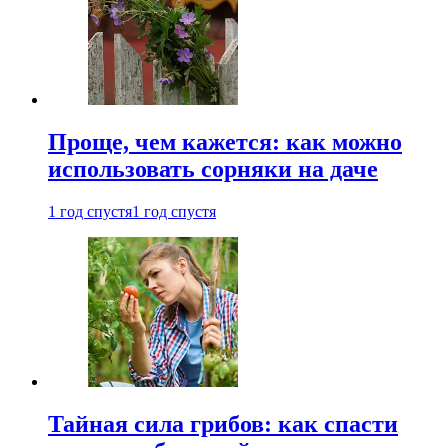
Проще, чем кажется: как можно
использовать сорняки на даче
1 год спустя
1 год спустя
Тайная сила грибов: как спасти