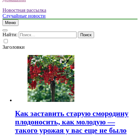
Новостная рассылка
Случайные новости
Меню
Найти:
Заголовки
Как заставить старую смородину
плодоносить, как молодую —
такого урожая у вас еще не было