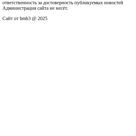
ответственность за достоверность публикуемых новостей
Администрация сайта не несёт.
Сайт от bmb3 @ 2025